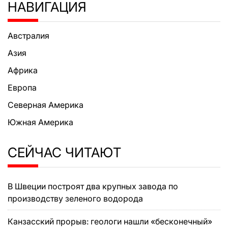
НАВИГАЦИЯ
Австралия
Азия
Африка
Европа
Северная Америка
Южная Америка
СЕЙЧАС ЧИТАЮТ
В Швеции построят два крупных завода по
производству зеленого водорода
Канзасский прорыв: геологи нашли «бесконечный»