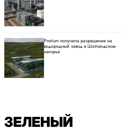
Protium получила разрешение на
водородный завод в Шотландском
нагорье
ЗЕЛЕНЫЙ