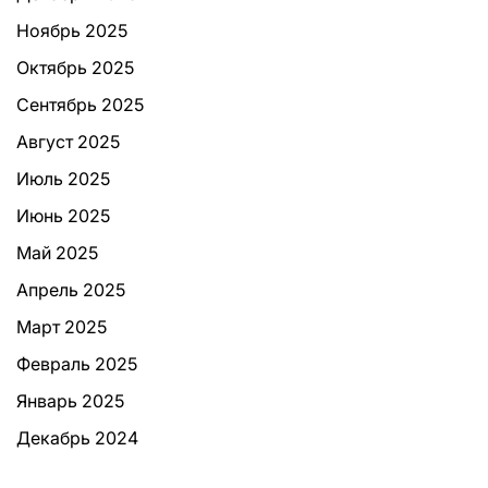
Ноябрь 2025
Октябрь 2025
Сентябрь 2025
Август 2025
Июль 2025
Июнь 2025
Май 2025
Апрель 2025
Март 2025
Февраль 2025
Январь 2025
Декабрь 2024