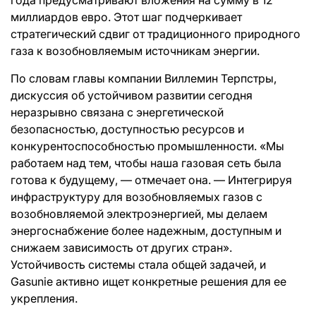
миллиардов евро. Этот шаг подчеркивает
стратегический сдвиг от традиционного природного
газа к возобновляемым источникам энергии.
По словам главы компании Виллемин Терпстры,
дискуссия об устойчивом развитии сегодня
неразрывно связана с энергетической
безопасностью, доступностью ресурсов и
конкурентоспособностью промышленности. «Мы
работаем над тем, чтобы наша газовая сеть была
готова к будущему, — отмечает она. — Интегрируя
инфраструктуру для возобновляемых газов с
возобновляемой электроэнергией, мы делаем
энергоснабжение более надежным, доступным и
снижаем зависимость от других стран».
Устойчивость системы стала общей задачей, и
Gasunie активно ищет конкретные решения для ее
укрепления.