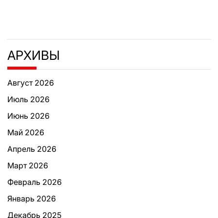
АРХИВЫ
Август 2026
Июль 2026
Июнь 2026
Май 2026
Апрель 2026
Март 2026
Февраль 2026
Январь 2026
Декабрь 2025