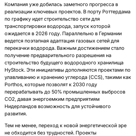
Компания уже добилась заметного прогресса в
реализации ключевых проектов. В порту Роттердама
по графику идет строительство сети для
транспортировки водорода, запуск которой
ожидается в 2026 году. Параллельно в Германии
ведется поэтапная адаптация газовых сетей для
перекачки водорода. Важным достижением стало
получение предварительного разрешения на
строительство будущего водородного хранилища
HyStock. Эти инициативы дополняются проектами по
улавливанию и хранению углерода (CCS), такими как
Porthos, которые позволят к 2030 году
перерабатывать до 50% промышленных выбросов
CO2, давая энергоемким предприятиям
Нидерландов возможность для устойчивого
развития.
Тем не менее, переход к новой энергетической эре
не обходится без трудностей. Проекты