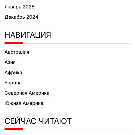
Январь 2025
Декабрь 2024
НАВИГАЦИЯ
Австралия
Азия
Африка
Европа
Северная Америка
Южная Америка
СЕЙЧАС ЧИТАЮТ