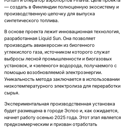
— создать в Финляндии полноценную экосистему и
производственную цепочку для выпуска
синтетического топлива.
В основе проекта лежит инновационная технология,
разработанная Liquid Sun. Она позволяет
производить авиакеросин из биогенного
углекислого газа, источником которого служат
выбросы лесной промышленности и биогазовых
установок, и «зеленого» водорода, получаемого с
помощью возобновляемой электроэнергии.
Уникальность метода заключается в использовании
низкотемпературного электролиза для переработки
сырья.
Экспериментальная производственная установка
будет размещена в городе Эспоо и, как ожидается,
начнет работу осенью 2025 года. Этот этап является
предкоммерческим и призван отработать