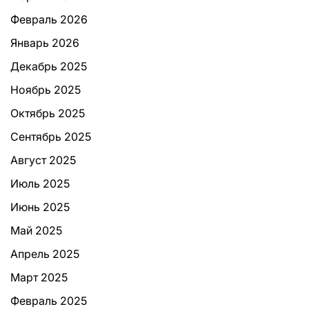
Февраль 2026
Январь 2026
Декабрь 2025
Ноябрь 2025
Октябрь 2025
Сентябрь 2025
Август 2025
Июль 2025
Июнь 2025
Май 2025
Апрель 2025
Март 2025
Февраль 2025