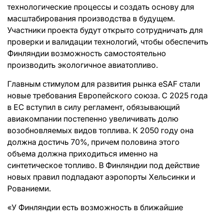
технологические процессы и создать основу для
масштабирования производства в будущем.
Участники проекта будут открыто сотрудничать для
проверки и валидации технологий, чтобы обеспечить
Финляндии возможность самостоятельно
производить экологичное авиатопливо.
Главным стимулом для развития рынка eSAF стали
новые требования Европейского союза. С 2025 года
в ЕС вступил в силу регламент, обязывающий
авиакомпании постепенно увеличивать долю
возобновляемых видов топлива. К 2050 году она
должна достичь 70%, причем половина этого
объема должна приходиться именно на
синтетическое топливо. В Финляндии под действие
новых правил подпадают аэропорты Хельсинки и
Рованиеми.
«У Финляндии есть возможность в ближайшие