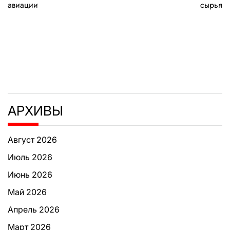
авиации
сырья
АРХИВЫ
Август 2026
Июль 2026
Июнь 2026
Май 2026
Апрель 2026
Март 2026