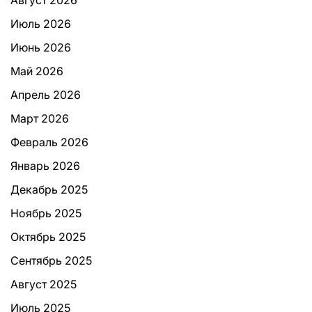
Август 2026
Июль 2026
Июнь 2026
Май 2026
Апрель 2026
Март 2026
Февраль 2026
Январь 2026
Декабрь 2025
Ноябрь 2025
Октябрь 2025
Сентябрь 2025
Август 2025
Июль 2025