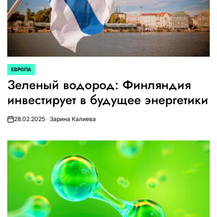
ЕВРОПА
ОПУБЛИКОВАНО
Зеленый водород: Финляндия
В
инвестирует в будущее энергетики
28.02.2025
Зарина Калиева
on