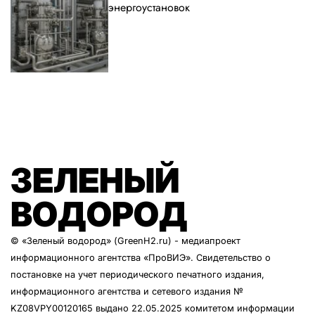
энергоустановок
ЗЕЛЕНЫЙ
ВОДОРОД
© «Зеленый водород» (GreenH2.ru) - медиапроект
информационного агентства
«ПроВИЭ»
. Свидетельство о
постановке на учет периодического печатного издания,
информационного агентства и сетевого издания №
KZ08VPY00120165 выдано 22.05.2025 комитетом информации