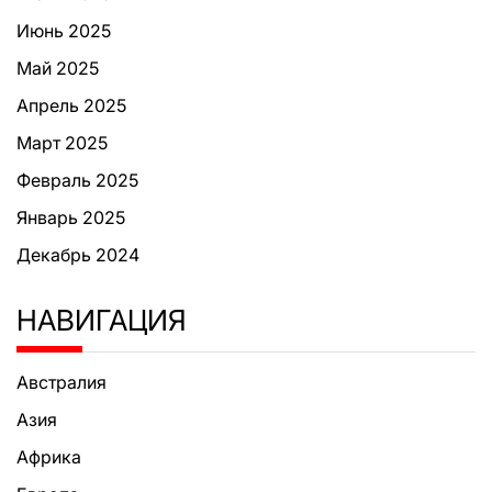
Июнь 2025
Май 2025
Апрель 2025
Март 2025
Февраль 2025
Январь 2025
Декабрь 2024
НАВИГАЦИЯ
Австралия
Азия
Африка