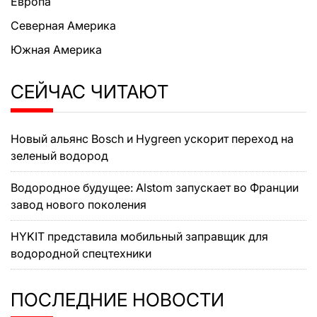
Европа
Северная Америка
Южная Америка
СЕЙЧАС ЧИТАЮТ
Новый альянс Bosch и Hygreen ускорит переход на
зеленый водород
Водородное будущее: Alstom запускает во Франции
завод нового поколения
HYKIT представила мобильный заправщик для
водородной спецтехники
ПОСЛЕДНИЕ НОВОСТИ