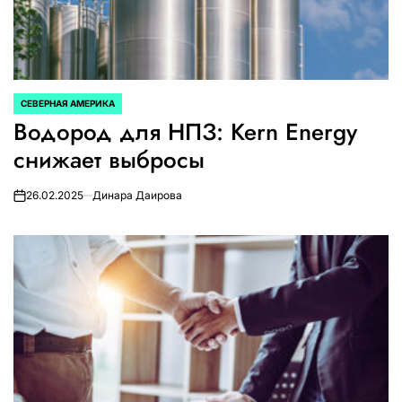
СЕВЕРНАЯ АМЕРИКА
ОПУБЛИКОВАНО
Водород для НПЗ: Kern Energy
В
снижает выбросы
26.02.2025
Динара Даирова
on