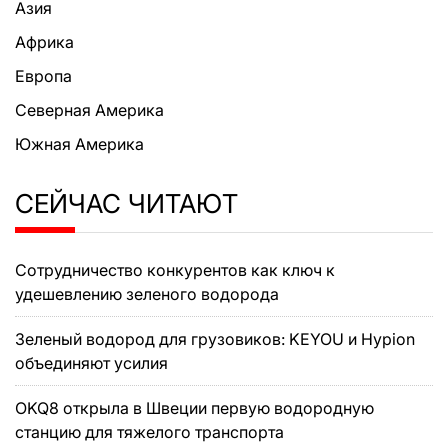
Азия
Африка
Европа
Северная Америка
Южная Америка
СЕЙЧАС ЧИТАЮТ
Сотрудничество конкурентов как ключ к
удешевлению зеленого водорода
Зеленый водород для грузовиков: KEYOU и Hypion
объединяют усилия
OKQ8 открыла в Швеции первую водородную
станцию для тяжелого транспорта