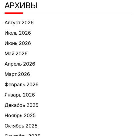
АРХИВЫ
Август 2026
Июль 2026
Июнь 2026
Май 2026
Апрель 2026
Март 2026
Февраль 2026
Январь 2026
Декабрь 2025
Ноябрь 2025
Октябрь 2025