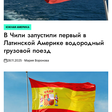
ЮЖНАЯ АМЕРИКА
ОПУБЛИКОВАНО
В Чили запустили первый в
В
Латинской Америке водородный
грузовой поезд
28.11.2025
Мария Воронова
on