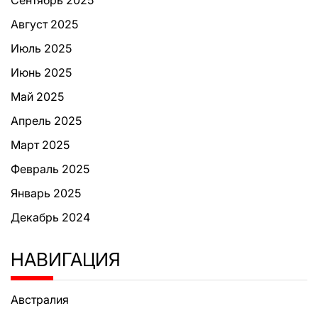
Сентябрь 2025
Август 2025
Июль 2025
Июнь 2025
Май 2025
Апрель 2025
Март 2025
Февраль 2025
Январь 2025
Декабрь 2024
НАВИГАЦИЯ
Австралия