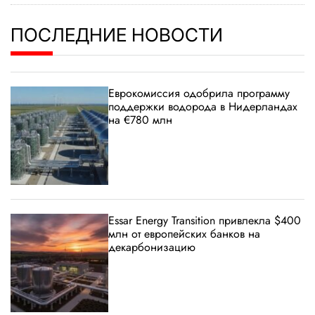
ПОСЛЕДНИЕ НОВОСТИ
Еврокомиссия одобрила программу
поддержки водорода в Нидерландах
на €780 млн
Essar Energy Transition привлекла $400
млн от европейских банков на
декарбонизацию