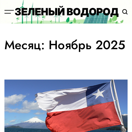
Перейти
ЗЕЛЕНЫЙ ВОДОРОД
к
содержимому
Месяц:
Ноябрь 2025