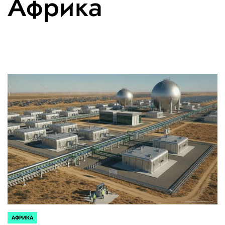
Африка
АФРИКА
ОПУБЛИКОВАНО