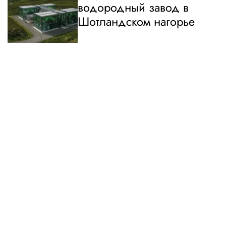
водородный завод в
Шотландском нагорье