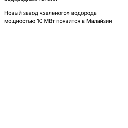
Новый завод «зеленого» водорода
мощностью 10 МВт появится в Малайзии