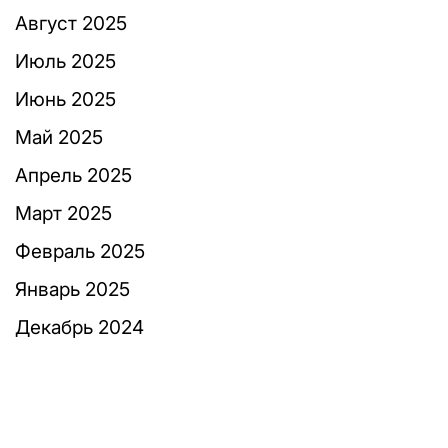
Август 2025
Июль 2025
Июнь 2025
Май 2025
Апрель 2025
Март 2025
Февраль 2025
Январь 2025
Декабрь 2024