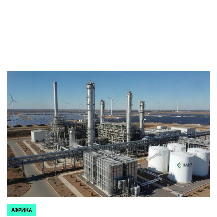
АФРИКА
ОПУБЛИКОВАНО