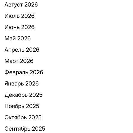
Август 2026
Июль 2026
Июнь 2026
Май 2026
Апрель 2026
Март 2026
Февраль 2026
Январь 2026
Декабрь 2025
Ноябрь 2025
Октябрь 2025
Сентябрь 2025