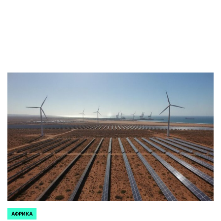
АФРИКА
ОПУБЛИКОВАНО