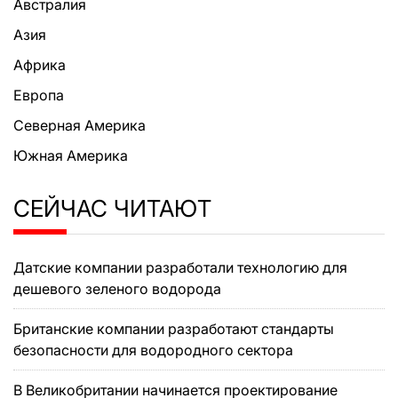
Австралия
Азия
Африка
Европа
Северная Америка
Южная Америка
СЕЙЧАС ЧИТАЮТ
Датские компании разработали технологию для
дешевого зеленого водорода
Британские компании разработают стандарты
безопасности для водородного сектора
В Великобритании начинается проектирование