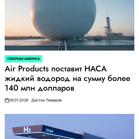
СЕВЕРНАЯ АМЕРИКА
ОПУБЛИКОВАНО
Air Products поставит НАСА
В
жидкий водород на сумму более
140 млн долларов
29.01.2026
Дастан Темиров
on