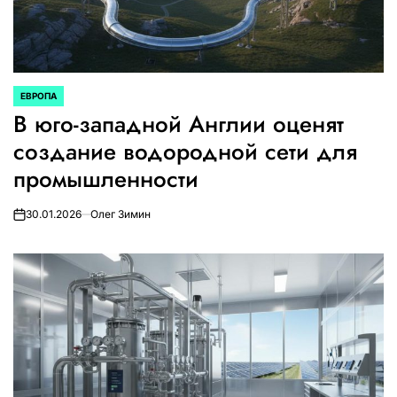
ЕВРОПА
ОПУБЛИКОВАНО
В юго-западной Англии оценят
В
создание водородной сети для
промышленности
30.01.2026
Олег Зимин
on