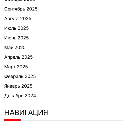
Сентябрь 2025
Август 2025
Июль 2025
Июнь 2025
Май 2025
Апрель 2025
Март 2025
Февраль 2025
Январь 2025
Декабрь 2024
НАВИГАЦИЯ