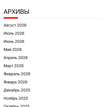
АРХИВЫ
Август 2026
Июль 2026
Июнь 2026
Май 2026
Апрель 2026
Март 2026
Февраль 2026
Январь 2026
Декабрь 2025
Ноябрь 2025
Октябрь 2025