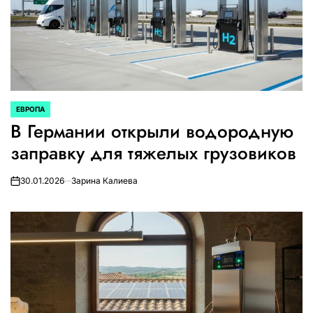
ЕВРОПА
ОПУБЛИКОВАНО
В Германии открыли водородную
В
заправку для тяжелых грузовиков
30.01.2026
Зарина Калиева
on