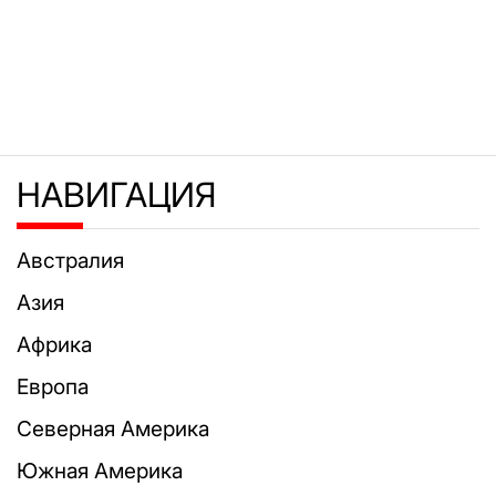
НАВИГАЦИЯ
Австралия
Азия
Африка
Европа
Северная Америка
Южная Америка