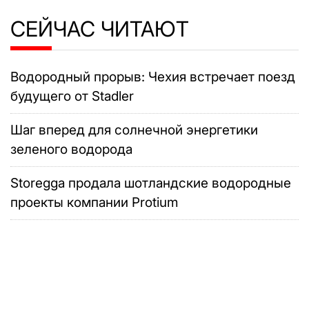
СЕЙЧАС ЧИТАЮТ
Водородный прорыв: Чехия встречает поезд
будущего от Stadler
Шаг вперед для солнечной энергетики
зеленого водорода
Storegga продала шотландские водородные
проекты компании Protium