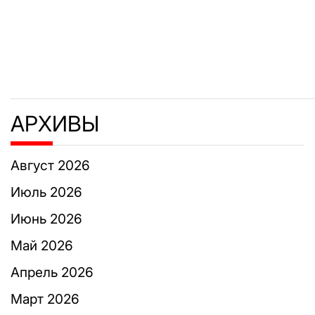
АРХИВЫ
Август 2026
Июль 2026
Июнь 2026
Май 2026
Апрель 2026
Март 2026