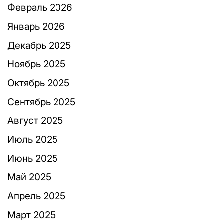
Февраль 2026
Январь 2026
Декабрь 2025
Ноябрь 2025
Октябрь 2025
Сентябрь 2025
Август 2025
Июль 2025
Июнь 2025
Май 2025
Апрель 2025
Март 2025