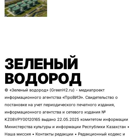
ЗЕЛЕНЫЙ
ВОДОРОД
© «Зеленый водород» (GreenH2.ru) - медиапроект
информационного агентства
«ПроВИЭ»
. Свидетельство о
постановке на учет периодического печатного издания,
информационного агентства и сетевого издания №
KZ08VPY00120165 выдано 22.05.2025 комитетом информации
Министерства культуры и информации Республики Казахстан •
Наша миссия
•
Контакты редакции
•
Редакционный кодекс и