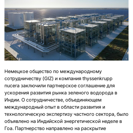
Немецкое общество по международному
сотрудничеству (GIZ) и компания thyssenkrupp
nucera заключили партнерское соглашение для
ускорения развития рынка зеленого водорода в
Индии. О сотрудничестве, объединяющем
международный опыт в области развития и
технологическую экспертизу частного сектора, было
объявлено на Индийской энергетической неделе в
Гоа. Партнерство направлено на раскрытие