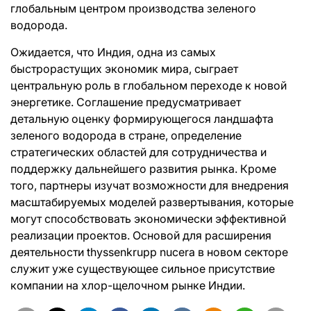
глобальным центром производства зеленого
водорода.
Ожидается, что Индия, одна из самых
быстрорастущих экономик мира, сыграет
центральную роль в глобальном переходе к новой
энергетике. Соглашение предусматривает
детальную оценку формирующегося ландшафта
зеленого водорода в стране, определение
стратегических областей для сотрудничества и
поддержку дальнейшего развития рынка. Кроме
того, партнеры изучат возможности для внедрения
масштабируемых моделей развертывания, которые
могут способствовать экономически эффективной
реализации проектов. Основой для расширения
деятельности thyssenkrupp nucera в новом секторе
служит уже существующее сильное присутствие
компании на хлор-щелочном рынке Индии.