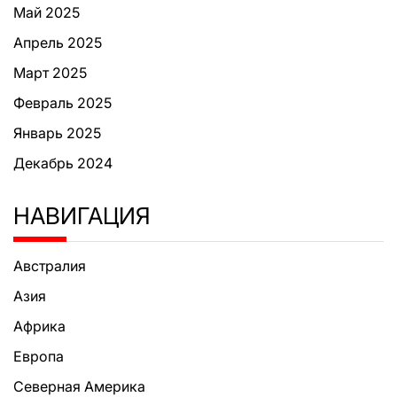
Май 2025
Апрель 2025
Март 2025
Февраль 2025
Январь 2025
Декабрь 2024
НАВИГАЦИЯ
Австралия
Азия
Африка
Европа
Северная Америка