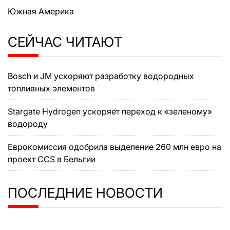
Южная Америка
СЕЙЧАС ЧИТАЮТ
Bosch и JM ускоряют разработку водородных
топливных элементов
Stargate Hydrogen ускоряет переход к «зеленому»
водороду
Еврокомиссия одобрила выделение 260 млн евро на
проект CCS в Бельгии
ПОСЛЕДНИЕ НОВОСТИ