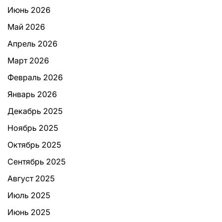
Июнь 2026
Май 2026
Апрель 2026
Март 2026
Февраль 2026
Январь 2026
Декабрь 2025
Ноябрь 2025
Октябрь 2025
Сентябрь 2025
Август 2025
Июль 2025
Июнь 2025