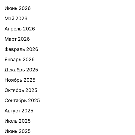
Июнь 2026
Май 2026
Апрель 2026
Март 2026
Февраль 2026
Январь 2026
Декабрь 2025
Ноябрь 2025
Октябрь 2025
Сентябрь 2025
Август 2025
Июль 2025
Июнь 2025