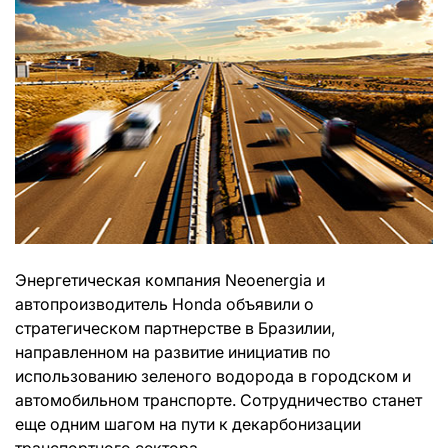
Энергетическая компания Neoenergia и
автопроизводитель Honda объявили о
стратегическом партнерстве в Бразилии,
направленном на развитие инициатив по
использованию зеленого водорода в городском и
автомобильном транспорте. Сотрудничество станет
еще одним шагом на пути к декарбонизации
транспортного сектора.