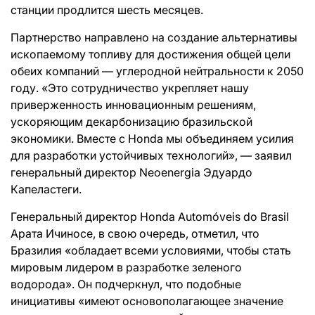
станции продлится шесть месяцев.
Партнерство направлено на создание альтернативы
ископаемому топливу для достижения общей цели
обеих компаний — углеродной нейтральности к 2050
году. «Это сотрудничество укрепляет нашу
приверженность инновационным решениям,
ускоряющим декарбонизацию бразильской
экономики. Вместе с Honda мы объединяем усилия
для разработки устойчивых технологий», — заявил
генеральный директор Neoenergia Эдуардо
Капеластеги.
Генеральный директор Honda Automóveis do Brasil
Арата Ичиносе, в свою очередь, отметил, что
Бразилия «обладает всеми условиями, чтобы стать
мировым лидером в разработке зеленого
водорода». Он подчеркнул, что подобные
инициативы «имеют основополагающее значение