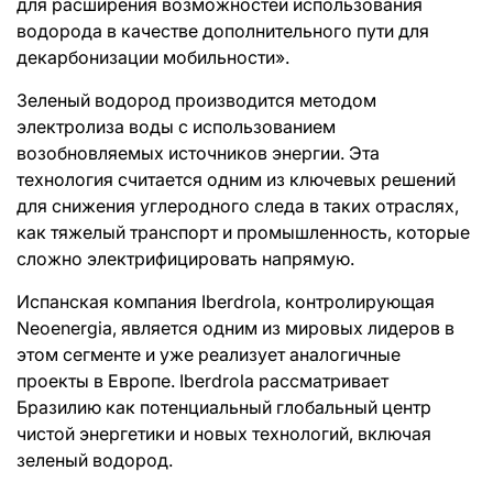
для расширения возможностей использования
водорода в качестве дополнительного пути для
декарбонизации мобильности».
Зеленый водород производится методом
электролиза воды с использованием
возобновляемых источников энергии. Эта
технология считается одним из ключевых решений
для снижения углеродного следа в таких отраслях,
как тяжелый транспорт и промышленность, которые
сложно электрифицировать напрямую.
Испанская компания Iberdrola, контролирующая
Neoenergia, является одним из мировых лидеров в
этом сегменте и уже реализует аналогичные
проекты в Европе. Iberdrola рассматривает
Бразилию как потенциальный глобальный центр
чистой энергетики и новых технологий, включая
зеленый водород.