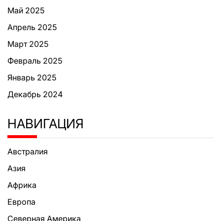
Май 2025
Апрель 2025
Март 2025
Февраль 2025
Январь 2025
Декабрь 2024
НАВИГАЦИЯ
Австралия
Азия
Африка
Европа
Северная Америка