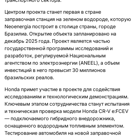
Центром проекта станет первая в стране
заправочная станция на зеленом водороде, которую
Neoenergia построит в столице страны, городе
Бразилиа. Открытие объекта запланировано на
декабрь 2025 года. Проект является частью
государственной программы исследований и
разработок, регулируемой Национальным
агентством по электроэнергии (ANEEL), а объем
инвестиций в него превысит 30 миллионов
бразильских реалов.
Honda примет участие в проекте для содействия
исследованиям и технологическим демонстрациям.
Ключевым этапом сотрудничества станут испытания
и техническая проверка модели Honda CR-V e:FCEV
— подключаемого гибридного внедорожника,
оснащенного водородным топливным элементом.
Тестирование автомобиля на новой заправочной