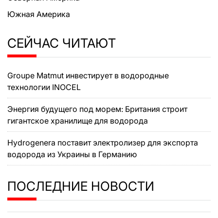
Южная Америка
СЕЙЧАС ЧИТАЮТ
Groupe Matmut инвестирует в водородные
технологии INOCEL
Энергия будущего под морем: Британия строит
гигантское хранилище для водорода
Hydrogenera поставит электролизер для экспорта
водорода из Украины в Германию
ПОСЛЕДНИЕ НОВОСТИ