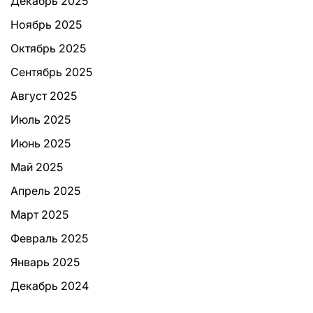
Декабрь 2025
Ноябрь 2025
Октябрь 2025
Сентябрь 2025
Август 2025
Июль 2025
Июнь 2025
Май 2025
Апрель 2025
Март 2025
Февраль 2025
Январь 2025
Декабрь 2024