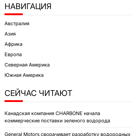
НАВИГАЦИЯ
Австралия
Азия
Африка
Европа
Северная Америка
Южная Америка
СЕЙЧАС ЧИТАЮТ
Канадская компания CHARBONE начала
коммерческие поставки зеленого водорода
General Motors сворачивает разработку водородных