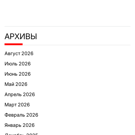
АРХИВЫ
Август 2026
Июль 2026
Июнь 2026
Май 2026
Апрель 2026
Март 2026
Февраль 2026
Январь 2026