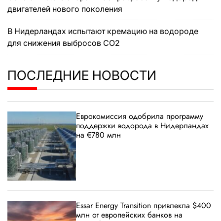
двигателей нового поколения
В Нидерландах испытают кремацию на водороде
для снижения выбросов CO2
ПОСЛЕДНИЕ НОВОСТИ
Еврокомиссия одобрила программу
поддержки водорода в Нидерландах
на €780 млн
Essar Energy Transition привлекла $400
млн от европейских банков на