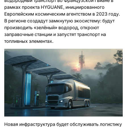
водородный транспорт во Французской Гвиане в
рамках проекта HYGUANE, инициированного
Европейским космическим агентством в 2023 году.
В регионе создадут замкнутую экосистему: будут
производить «зелёный» водород, откроют
заправочные станции и запустят транспорт на
топливных элементах.
Новая инфраструктура будет обслуживать логистику