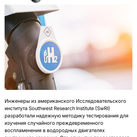
Инженеры из американского Исследовательского
института Southwest Research Institute (SwRI)
разработали надежную методику тестирования для
изучения случайного преждевременного
воспламенения в водородных двигателях