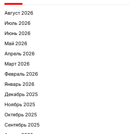
Август 2026
Июль 2026
Июнь 2026
Май 2026
Апрель 2026
Март 2026
Февраль 2026
Январь 2026
Декабрь 2025
Ноябрь 2025
Октябрь 2025
Сентябрь 2025