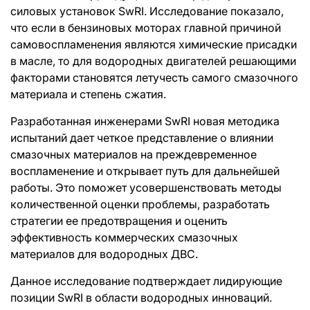
силовых установок SwRI. Исследование показало,
что если в бензиновых моторах главной причиной
самовоспламенения являются химические присадки
в масле, то для водородных двигателей решающими
факторами становятся летучесть самого смазочного
материала и степень сжатия.
Разработанная инженерами SwRI новая методика
испытаний дает четкое представление о влиянии
смазочных материалов на преждевременное
воспламенение и открывает путь для дальнейшей
работы. Это поможет усовершенствовать методы
количественной оценки проблемы, разработать
стратегии ее предотвращения и оценить
эффективность коммерческих смазочных
материалов для водородных ДВС.
Данное исследование подтверждает лидирующие
позиции SwRI в области водородных инноваций.