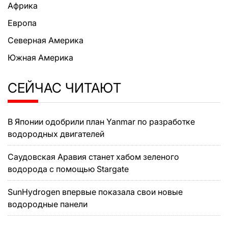
Африка
Европа
Северная Америка
Южная Америка
СЕЙЧАС ЧИТАЮТ
В Японии одобрили план Yanmar по разработке
водородных двигателей
Саудовская Аравия станет хабом зеленого
водорода с помощью Stargate
SunHydrogen впервые показала свои новые
водородные панели