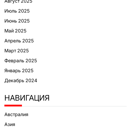
Август 2025
Июль 2025
Июнь 2025
Май 2025
Апрель 2025
Март 2025
Февраль 2025
Январь 2025
Декабрь 2024
НАВИГАЦИЯ
Австралия
Азия