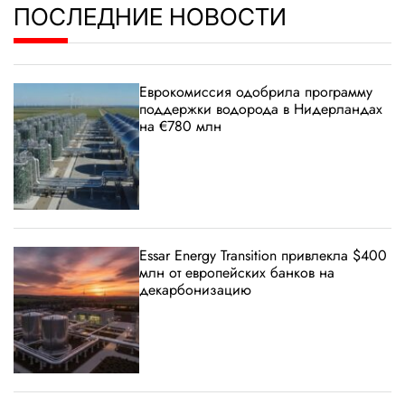
ПОСЛЕДНИЕ НОВОСТИ
Еврокомиссия одобрила программу
поддержки водорода в Нидерландах
на €780 млн
Essar Energy Transition привлекла $400
млн от европейских банков на
декарбонизацию