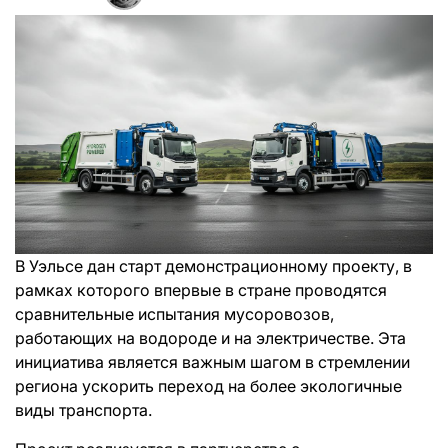
В Уэльсе дан старт демонстрационному проекту, в
рамках которого впервые в стране проводятся
сравнительные испытания мусоровозов,
работающих на водороде и на электричестве. Эта
инициатива является важным шагом в стремлении
региона ускорить переход на более экологичные
виды транспорта.