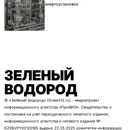
энергоустановок
ЗЕЛЕНЫЙ
ВОДОРОД
© «Зеленый водород» (GreenH2.ru) - медиапроект
информационного агентства
«ПроВИЭ»
. Свидетельство о
постановке на учет периодического печатного издания,
информационного агентства и сетевого издания №
KZ08VPY00120165 выдано 22.05.2025 комитетом информации