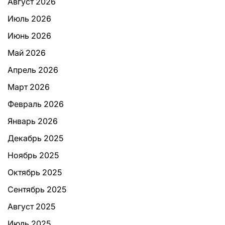
Август 2026
Июль 2026
Июнь 2026
Май 2026
Апрель 2026
Март 2026
Февраль 2026
Январь 2026
Декабрь 2025
Ноябрь 2025
Октябрь 2025
Сентябрь 2025
Август 2025
Июль 2025