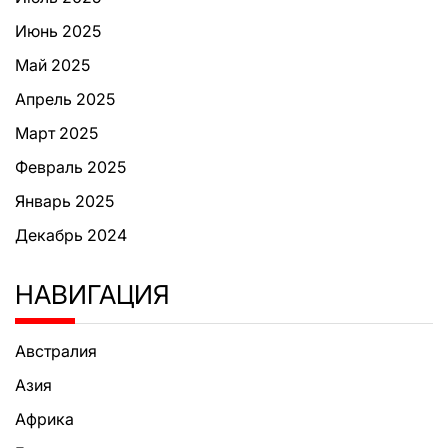
Июнь 2025
Май 2025
Апрель 2025
Март 2025
Февраль 2025
Январь 2025
Декабрь 2024
НАВИГАЦИЯ
Австралия
Азия
Африка