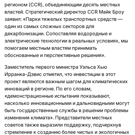
регионом (CCR), объединяющим десять местных
властей. Стратегический директор CCR Майк Броу
заявил: «Парки тяжелых транспортных средств —
один из самых сложных секторов для
декарбонизации. Сопоставляя водородные и
электрические технологии в реальных условиях, мы
помогаем местным властям принимать
обоснованные и перспективные решения».
Заместитель первого министра Уэльса Хью
Ирранка-Дэвис отметил, что инвестиции в этот
проект являются важным шагом для климатических
инноваций в регионе. По его словам,
«демонстрационные испытания показывают,
насколько инновационными и дальновидными могут
быть государственные службы в решении проблемы
изменения климата». Представители местных
советов также выразили поддержку, подчеркнув
стремление к созданию более чистых и экологичных