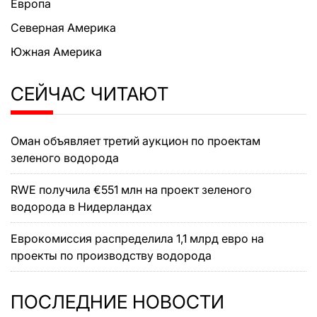
Европа
Северная Америка
Южная Америка
СЕЙЧАС ЧИТАЮТ
Оман объявляет третий аукцион по проектам
зеленого водорода
RWE получила €551 млн на проект зеленого
водорода в Нидерландах
Еврокомиссия распределила 1,1 млрд евро на
проекты по производству водорода
ПОСЛЕДНИЕ НОВОСТИ