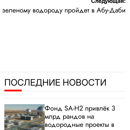
Следующая:
 зеленому водороду пройдет в Абу-Даби
ПОСЛЕДНИЕ НОВОСТИ
Фонд SA-H2 привлёк 3
млрд рандов на
водородные проекты в