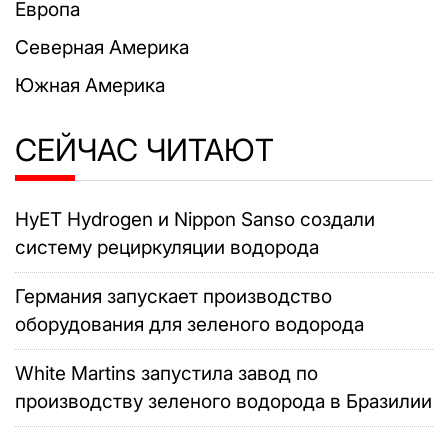
Европа
Северная Америка
Южная Америка
СЕЙЧАС ЧИТАЮТ
HyET Hydrogen и Nippon Sanso создали
систему рециркуляции водорода
Германия запускает производство
оборудования для зеленого водорода
White Martins запустила завод по
производству зеленого водорода в Бразилии