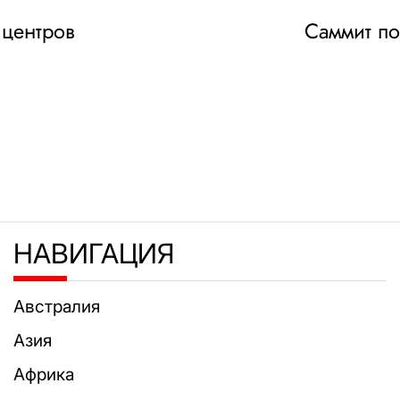
 центров
Саммит по
НАВИГАЦИЯ
Австралия
Азия
Африка