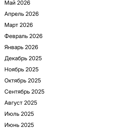
Май 2026
Апрель 2026
Март 2026
Февраль 2026
Январь 2026
Декабрь 2025
Ноябрь 2025
Октябрь 2025
Сентябрь 2025
Август 2025
Июль 2025
Июнь 2025