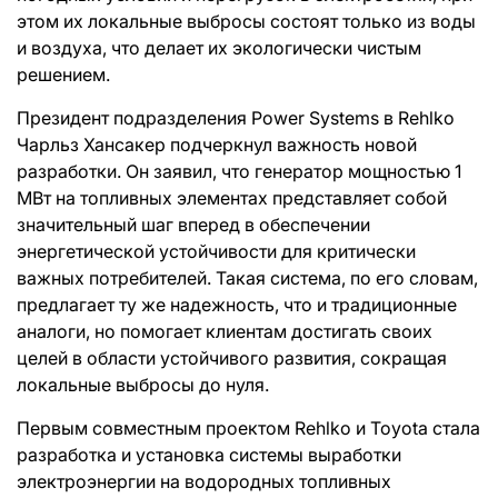
этом их локальные выбросы состоят только из воды
и воздуха, что делает их экологически чистым
решением.
Президент подразделения Power Systems в Rehlko
Чарльз Хансакер подчеркнул важность новой
разработки. Он заявил, что генератор мощностью 1
МВт на топливных элементах представляет собой
значительный шаг вперед в обеспечении
энергетической устойчивости для критически
важных потребителей. Такая система, по его словам,
предлагает ту же надежность, что и традиционные
аналоги, но помогает клиентам достигать своих
целей в области устойчивого развития, сокращая
локальные выбросы до нуля.
Первым совместным проектом Rehlko и Toyota стала
разработка и установка системы выработки
электроэнергии на водородных топливных