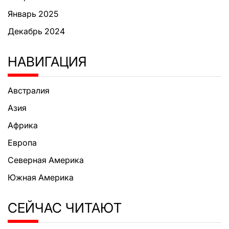
Январь 2025
Декабрь 2024
НАВИГАЦИЯ
Австралия
Азия
Африка
Европа
Северная Америка
Южная Америка
СЕЙЧАС ЧИТАЮТ