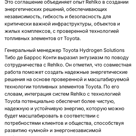
Это соглашение объединяет опыт Rehlko в создании
энергетических решений, обеспечивающих
независимость, гибкость и безопасность для
критически важной инфраструктуры, объектов и
жилых комплексов, с проверенной технологией
топливных элементов от Toyota.
Генеральный менеджер Toyota Hydrogen Solutions
Тибо де Баррос Конти выразил энтузиазм по поводу
сотрудничества с Rehlko. Он отметил, что совместная
работа поможет создать надежные энергетические
решения на основе проверенной и масштабируемой
технологии топливных элементов Toyota. По его
словам, интеграция систем Rehlko с технологией
Toyota потенциально обеспечит более чистую,
надежную и устойчивую энергию, которую можно
будет масштабировать в соответствии с
потребностями клиентов и общества, способствуя
развитию «умной» и энергонезависимой