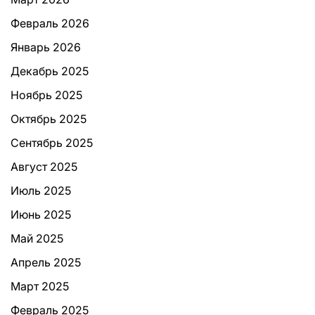
Февраль 2026
Январь 2026
Декабрь 2025
Ноябрь 2025
Октябрь 2025
Сентябрь 2025
Август 2025
Июль 2025
Июнь 2025
Май 2025
Апрель 2025
Март 2025
Февраль 2025