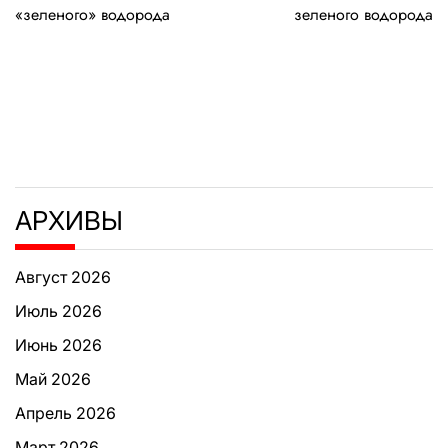
записям
«зеленого» водорода
зеленого водорода
АРХИВЫ
Август 2026
Июль 2026
Июнь 2026
Май 2026
Апрель 2026
Март 2026