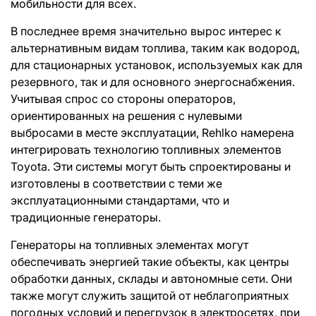
мобильности для всех.
В последнее время значительно вырос интерес к
альтернативным видам топлива, таким как водород,
для стационарных установок, используемых как для
резервного, так и для основного энергоснабжения.
Учитывая спрос со стороны операторов,
ориентированных на решения с нулевыми
выбросами в месте эксплуатации, Rehlko намерена
интегрировать технологию топливных элементов
Toyota. Эти системы могут быть спроектированы и
изготовлены в соответствии с теми же
эксплуатационными стандартами, что и
традиционные генераторы.
Генераторы на топливных элементах могут
обеспечивать энергией такие объекты, как центры
обработки данных, склады и автономные сети. Они
также могут служить защитой от неблагоприятных
погодных условий и перегрузок в электросетях, при