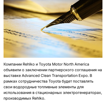
Компании Rehlko и Toyota Motor North America
объявили о заключении партнерского соглашения на
выставке Advanced Clean Transportation Expo. В
рамках сотрудничества Toyota будет поставлять
свои водородные топливные элементы для
использования в стационарных электрогенераторах,
производимых Rehlko.