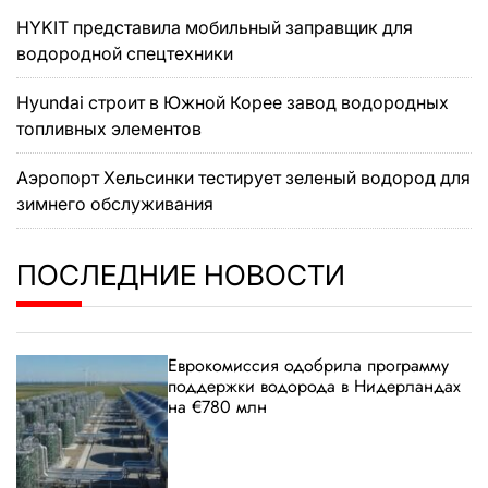
HYKIT представила мобильный заправщик для
водородной спецтехники
Hyundai строит в Южной Корее завод водородных
топливных элементов
Аэропорт Хельсинки тестирует зеленый водород для
зимнего обслуживания
ПОСЛЕДНИЕ НОВОСТИ
Еврокомиссия одобрила программу
поддержки водорода в Нидерландах
на €780 млн