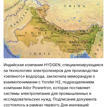
Индийская компания HYDGEN, специализирующаяся
на технологиях электролизеров для производства
«зеленого» водорода, заключила меморандум о
взаимопонимании с Yonder H2, подразделением
компании Ador Powertron, которая поставляет
системы электропитания для промышленных и
исследовательских нужд. Подписание документа
состоялось в рамках первого Дня инноваций