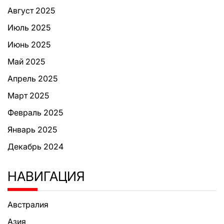
Август 2025
Июль 2025
Июнь 2025
Май 2025
Апрель 2025
Март 2025
Февраль 2025
Январь 2025
Декабрь 2024
НАВИГАЦИЯ
Австралия
Азия