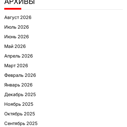
АРХИВЫ
Август 2026
Июль 2026
Июнь 2026
Май 2026
Апрель 2026
Март 2026
Февраль 2026
Январь 2026
Декабрь 2025
Ноябрь 2025
Октябрь 2025
Сентябрь 2025