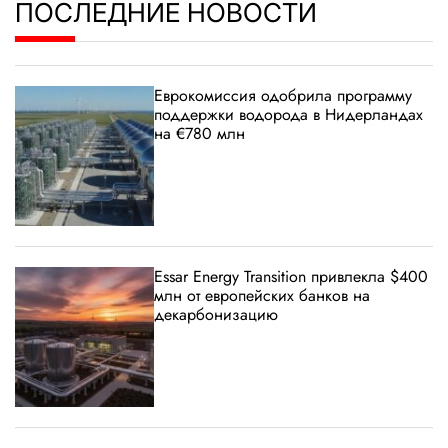
ПОСЛЕДНИЕ НОВОСТИ
Еврокомиссия одобрила программу
поддержки водорода в Нидерландах
на €780 млн
Essar Energy Transition привлекла $400
млн от европейских банков на
декарбонизацию