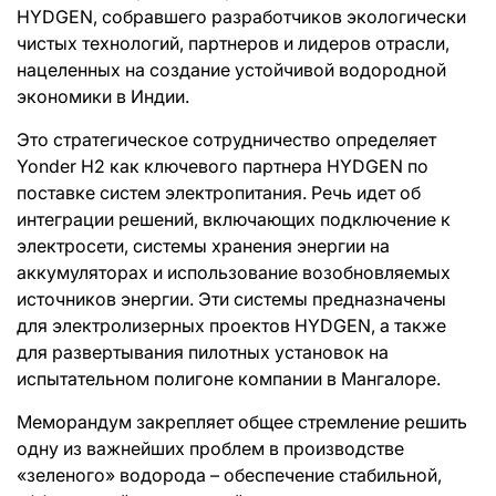
HYDGEN, собравшего разработчиков экологически
чистых технологий, партнеров и лидеров отрасли,
нацеленных на создание устойчивой водородной
экономики в Индии.
Это стратегическое сотрудничество определяет
Yonder H2 как ключевого партнера HYDGEN по
поставке систем электропитания. Речь идет об
интеграции решений, включающих подключение к
электросети, системы хранения энергии на
аккумуляторах и использование возобновляемых
источников энергии. Эти системы предназначены
для электролизерных проектов HYDGEN, а также
для развертывания пилотных установок на
испытательном полигоне компании в Мангалоре.
Меморандум закрепляет общее стремление решить
одну из важнейших проблем в производстве
«зеленого» водорода – обеспечение стабильной,