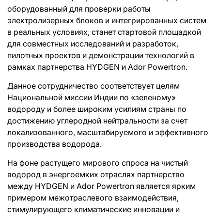
оборудованный для проверки работы
электролизерных блоков и интегрированных систем
в реальных условиях, станет стартовой площадкой
для совместных исследований и разработок,
пилотных проектов и демонстрации технологий в
рамках партнерства HYDGEN и Ador Powertron.
Данное сотрудничество соответствует целям
Национальной миссии Индии по «зеленому»
водороду и более широким усилиям страны по
достижению углеродной нейтральности за счет
локализованного, масштабируемого и эффективного
производства водорода.
На фоне растущего мирового спроса на чистый
водород в энергоемких отраслях партнерство
между HYDGEN и Ador Powertron является ярким
примером межотраслевого взаимодействия,
стимулирующего климатические инновации и