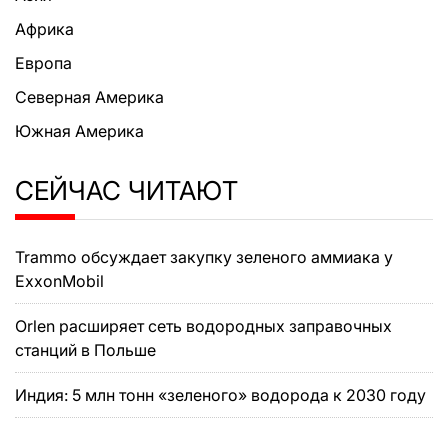
Африка
Европа
Северная Америка
Южная Америка
СЕЙЧАС ЧИТАЮТ
Trammo обсуждает закупку зеленого аммиака у
ExxonMobil
Orlen расширяет сеть водородных заправочных
станций в Польше
Индия: 5 млн тонн «зеленого» водорода к 2030 году