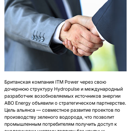
Британская компания ITM Power через свою
дочернюю структуру Hydropulse и международный
разработчик возобновляемых источников энергии
ABO Energy объявили о стратегическом партнерстве.
Цель альянса — совместное развитие проектов по
производству зеленого водорода, что позволит
промышленным потребителям получить доступ к
экологически чистому топливу без крупных