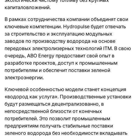
капиталовложений.
В рамках сотрудничества компании объединят свои
ключевые компетенции. Hydropulse будет отвечать
за строительство и эксплуатацию модульных
заводов по производству водорода на основе
передовых электролизерных технологий ITM. В свою
очередь, ABO Energy предоставит свой опыт в
разработке проектов, доступ к промышленным
потребителям и обеспечит поставки зеленой
электроэнергии.
Ключевой особенностью модели станет концепция
«водород как услуга». Производственные установки
будут размещаться децентрализованно, в
непосредственной близости от конечных
потребителей. Это позволит промышленным
предприятиям получать стабильные поставки
зеленого водорода без необходимости вкладывать