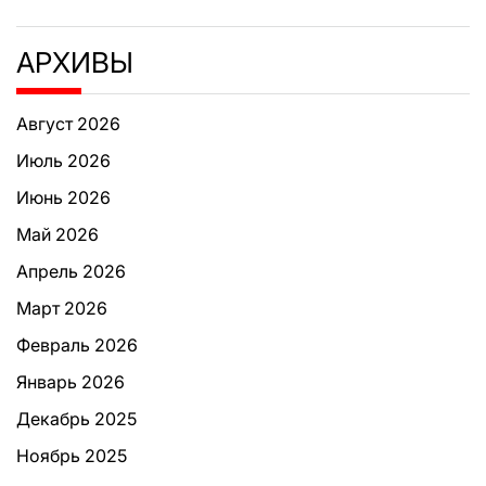
АРХИВЫ
Август 2026
Июль 2026
Июнь 2026
Май 2026
Апрель 2026
Март 2026
Февраль 2026
Январь 2026
Декабрь 2025
Ноябрь 2025