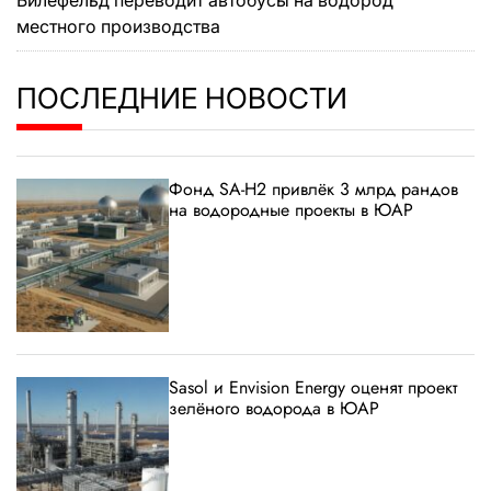
местного производства
ПОСЛЕДНИЕ НОВОСТИ
Фонд SA-H2 привлёк 3 млрд рандов
на водородные проекты в ЮАР
Sasol и Envision Energy оценят проект
зелёного водорода в ЮАР