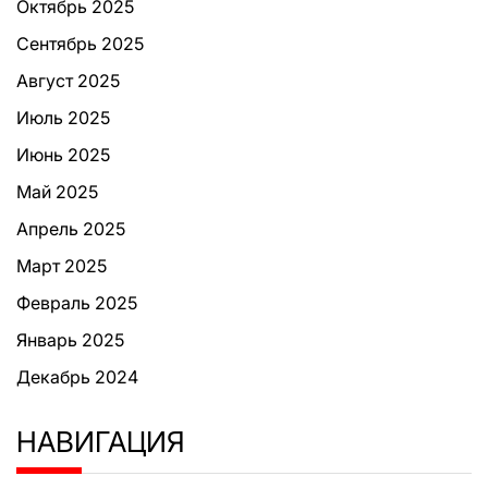
Октябрь 2025
Сентябрь 2025
Август 2025
Июль 2025
Июнь 2025
Май 2025
Апрель 2025
Март 2025
Февраль 2025
Январь 2025
Декабрь 2024
НАВИГАЦИЯ