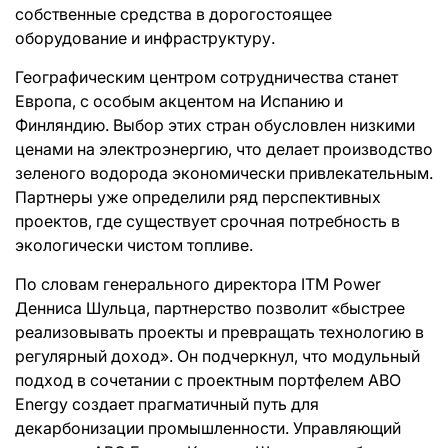
собственные средства в дорогостоящее
оборудование и инфраструктуру.
Географическим центром сотрудничества станет
Европа, с особым акцентом на Испанию и
Финляндию. Выбор этих стран обусловлен низкими
ценами на электроэнергию, что делает производство
зеленого водорода экономически привлекательным.
Партнеры уже определили ряд перспективных
проектов, где существует срочная потребность в
экологически чистом топливе.
По словам генерального директора ITM Power
Денниса Шульца, партнерство позволит «быстрее
реализовывать проекты и превращать технологию в
регулярный доход». Он подчеркнул, что модульный
подход в сочетании с проектным портфелем ABO
Energy создает прагматичный путь для
декарбонизации промышленности. Управляющий