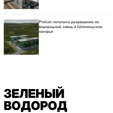
Protium получила разрешение на
водородный завод в Шотландском
нагорье
ЗЕЛЕНЫЙ
ВОДОРОД