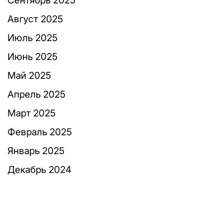
Сентябрь 2025
Август 2025
Июль 2025
Июнь 2025
Май 2025
Апрель 2025
Март 2025
Февраль 2025
Январь 2025
Декабрь 2024