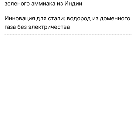
зеленого аммиака из Индии
Инновация для стали: водород из доменного
газа без электричества