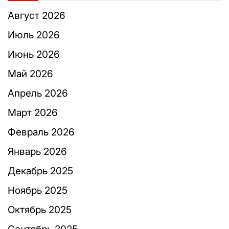
Август 2026
Июль 2026
Июнь 2026
Май 2026
Апрель 2026
Март 2026
Февраль 2026
Январь 2026
Декабрь 2025
Ноябрь 2025
Октябрь 2025