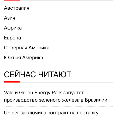
Австралия
Азия
Африка
Европа
Северная Америка
Южная Америка
СЕЙЧАС ЧИТАЮТ
Vale и Green Energy Park запустят
производство зеленого железа в Бразилии
Uniper заключила контракт на поставку