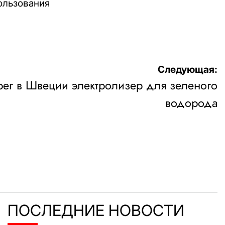
ользования
Следующая:
iper в Швеции электролизер для зеленого
водорода
ПОСЛЕДНИЕ НОВОСТИ