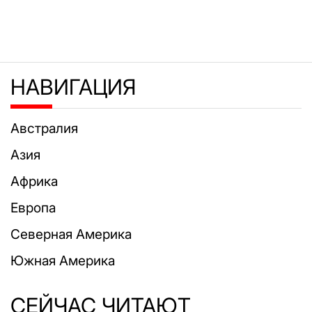
НАВИГАЦИЯ
Австралия
Азия
Африка
Европа
Северная Америка
Южная Америка
СЕЙЧАС ЧИТАЮТ