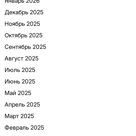
Январь 2026
Декабрь 2025
Ноябрь 2025
Октябрь 2025
Сентябрь 2025
Август 2025
Июль 2025
Июнь 2025
Май 2025
Апрель 2025
Март 2025
Февраль 2025