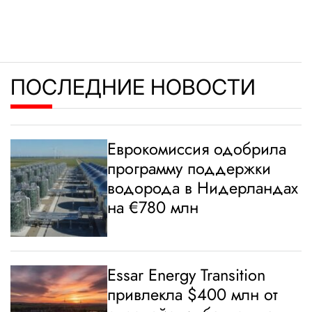
ПОСЛЕДНИЕ НОВОСТИ
Еврокомиссия одобрила
программу поддержки
водорода в Нидерландах
на €780 млн
Essar Energy Transition
привлекла $400 млн от