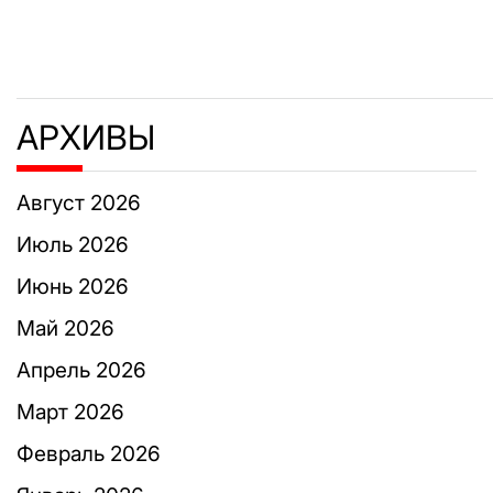
АРХИВЫ
Август 2026
Июль 2026
Июнь 2026
Май 2026
Апрель 2026
Март 2026
Февраль 2026