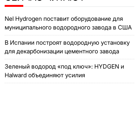
Nel Hydrogen поставит оборудование для
муниципального водородного завода в США
В Испании построят водородную установку
для декарбонизации цементного завода
Зеленый водород «под ключ»: HYDGEN и
Halward объединяют усилия