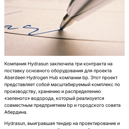
Компания Hydrasun заключила три контракта на
поставку основного оборудования для проекта
Aberdeen Hydrogen Hub компании bp. Этот проект
представляет собой масштабируемый комплекс по
производству, хранению и распределению
«зеленого» водорода, который реализуется
совместным предприятием bp и городского совета
Абердина.
Hydrasun, выигравшая тендер на проектирование и