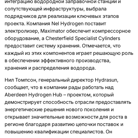
интеграцию водородной заправочной станции и
сопутствующей инфраструктуры, выбрала
подрядчиков для реализации ключевых этапов
проекта. Компания Nel Hydrogen поставит
электролизер, Maximator обеспечит компрессорное
оборудование, а Chesterfield Specialist Cylinders
предоставит систему хранения. Отмечается, что
каждый из этих компонентов играет решающую роль
в обеспечении эффективного производства,
хранения и распределения водорода.
Нил Томпсон, генеральный директор Hydrasun,
сообщает, что в компании рады работать над
Aberdeen Hydrogen Hub – проектом, который
демонстрирует способность отрасли предоставлять
энергетические решения нового поколения и
открывает значительные возможности для роста в
регионе благодаря развитию цепочки поставок и
повышению квалификации специалистов. Он