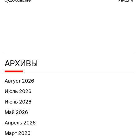
записям
АРХИВЫ
Август 2026
Июль 2026
Июнь 2026
Май 2026
Апрель 2026
Март 2026