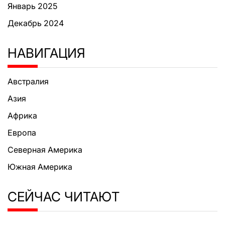
Январь 2025
Декабрь 2024
НАВИГАЦИЯ
Австралия
Азия
Африка
Европа
Северная Америка
Южная Америка
СЕЙЧАС ЧИТАЮТ