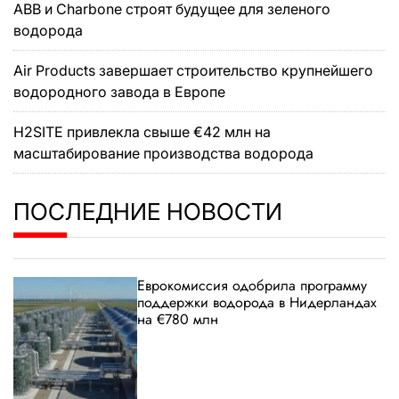
ABB и Charbone строят будущее для зеленого
водорода
Air Products завершает строительство крупнейшего
водородного завода в Европе
H2SITE привлекла свыше €42 млн на
масштабирование производства водорода
ПОСЛЕДНИЕ НОВОСТИ
Еврокомиссия одобрила программу
поддержки водорода в Нидерландах
на €780 млн