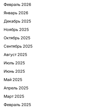
Февраль 2026
Январь 2026
Декабрь 2025
Ноябрь 2025
Октябрь 2025
Сентябрь 2025
Август 2025
Июль 2025
Июнь 2025
Май 2025
Апрель 2025
Март 2025
Февраль 2025