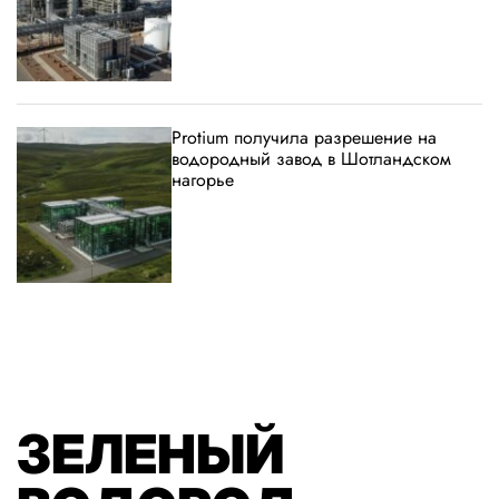
Protium получила разрешение на
водородный завод в Шотландском
нагорье
ЗЕЛЕНЫЙ