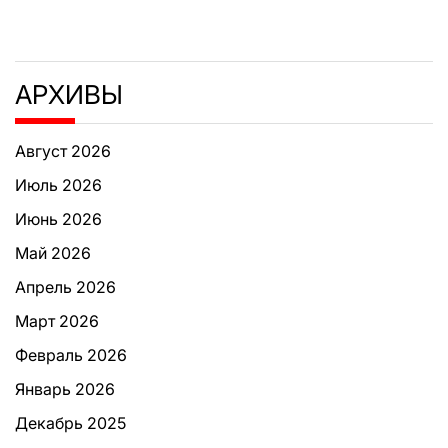
АРХИВЫ
Август 2026
Июль 2026
Июнь 2026
Май 2026
Апрель 2026
Март 2026
Февраль 2026
Январь 2026
Декабрь 2025