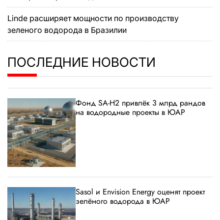
Linde расширяет мощности по производству
зеленого водорода в Бразилии
ПОСЛЕДНИЕ НОВОСТИ
Фонд SA-H2 привлёк 3 млрд рандов
на водородные проекты в ЮАР
Sasol и Envision Energy оценят проект
зелёного водорода в ЮАР