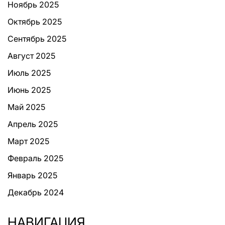
Ноябрь 2025
Октябрь 2025
Сентябрь 2025
Август 2025
Июль 2025
Июнь 2025
Май 2025
Апрель 2025
Март 2025
Февраль 2025
Январь 2025
Декабрь 2024
НАВИГАЦИЯ