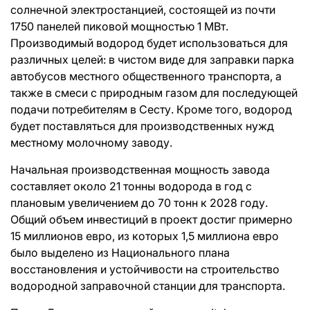
солнечной электростанцией, состоящей из почти
1750 панелей пиковой мощностью 1 МВт.
Производимый водород будет использоваться для
различных целей: в чистом виде для заправки парка
автобусов местного общественного транспорта, а
также в смеси с природным газом для последующей
подачи потребителям в Сесту. Кроме того, водород
будет поставляться для производственных нужд
местному молочному заводу.
Начальная производственная мощность завода
составляет около 21 тонны водорода в год с
плановым увеличением до 70 тонн к 2028 году.
Общий объем инвестиций в проект достиг примерно
15 миллионов евро, из которых 1,5 миллиона евро
было выделено из Национального плана
восстановления и устойчивости на строительство
водородной заправочной станции для транспорта.