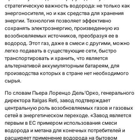
стратегическую важность водорода: не только как
энергоносителя, но и как средства для хранения
энергии. Технология позволяет эффективно
сохранять электроэнергию, произведенную из
возобновляемых источников, преобразуя ее в
водород. Этот газ, даже в смеси с другими, можно
легко подавать в существующие сети, быстро
транспортировать и хранить, что является
альтернативой аккумуляторным батареям, для
производства которых в стране нет необходимого
сырья.
По словам Пьера Лоренцо Дель’Орко, генерального
директора Italgas Reti, завод подтверждает
центральную роль возобновляемых газов и газовых
сетей в энергетическом переходе. «Завод является
первым в ЕС примером использования смеси
водорода и метана для конечных потребителей и
расширяет применение водорода на бытовом