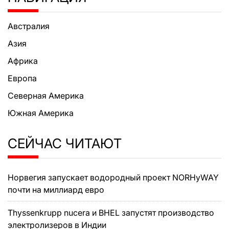
Австралия
Азия
Африка
Европа
Северная Америка
Южная Америка
СЕЙЧАС ЧИТАЮТ
Норвегия запускает водородный проект NORHyWAY
почти на миллиард евро
Thyssenkrupp nucera и BHEL запустят производство
электролизеров в Индии