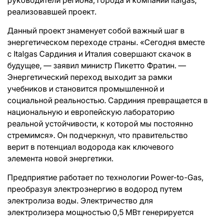
реализовавшей проект.
Данный проект знаменует собой важный шаг в
энергетическом переходе страны. «Сегодня вместе
с Italgas Сардиния и Италия совершают скачок в
будущее, — заявил министр Пикетто Фратин. —
Энергетический переход выходит за рамки
учебников и становится промышленной и
социальной реальностью. Сардиния превращается в
национальную и европейскую лабораторию
реальной устойчивости, к которой мы постоянно
стремимся». Он подчеркнул, что правительство
верит в потенциал водорода как ключевого
элемента новой энергетики.
Предприятие работает по технологии Power-to-Gas,
преобразуя электроэнергию в водород путем
электролиза воды. Электричество для
электролизера мощностью 0,5 МВт генерируется