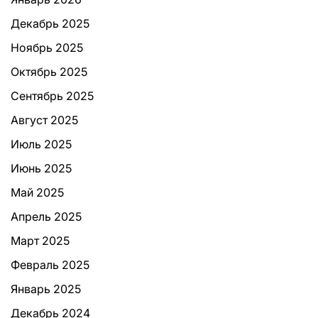
Декабрь 2025
Ноябрь 2025
Октябрь 2025
Сентябрь 2025
Август 2025
Июль 2025
Июнь 2025
Май 2025
Апрель 2025
Март 2025
Февраль 2025
Январь 2025
Декабрь 2024