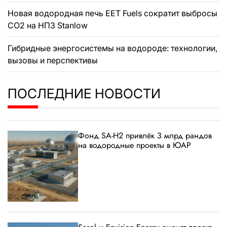
Новая водородная печь EET Fuels сократит выбросы
CO2 на НПЗ Stanlow
Гибридные энергосистемы на водороде: технологии,
вызовы и перспективы
ПОСЛЕДНИЕ НОВОСТИ
Фонд SA-H2 привлёк 3 млрд рандов
на водородные проекты в ЮАР