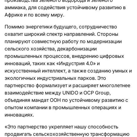
аммиака, для содействия устойчивому развитию в
Африке и по всему миру.
Помимо энергетики будущего, сотрудничество
охватит широкий спектр направлений. Стороны
планируют совместную работу по модернизации
сельского хозяйства, декарбонизации
промышленных процессов, внедрению цифровых
инноваций, таких как «Индустрия 4.0» и
искусственный интеллект, а также созданию умных и
экологичных индустриальных парков. Это
партнерство формализует и расширяет многолетнее
взаимодействие между UNIDO и OCP Group,
объединяя мандат ООН по устойчивому развитию с
опытом компании в промышленных операциях и
инновациях.
«Это партнерство укрепляет нашу способность
продвигать сельскохозяйственную трансформацию