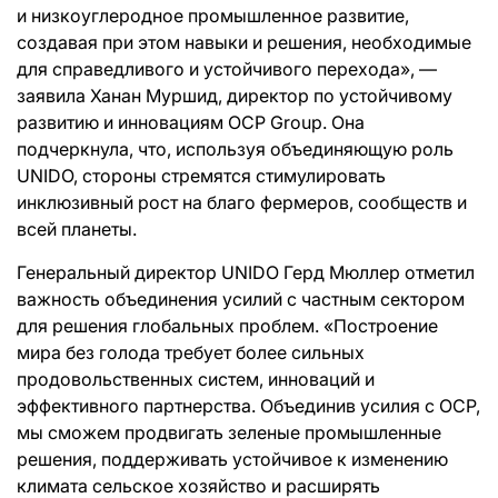
и низкоуглеродное промышленное развитие,
создавая при этом навыки и решения, необходимые
для справедливого и устойчивого перехода», —
заявила Ханан Муршид, директор по устойчивому
развитию и инновациям OCP Group. Она
подчеркнула, что, используя объединяющую роль
UNIDO, стороны стремятся стимулировать
инклюзивный рост на благо фермеров, сообществ и
всей планеты.
Генеральный директор UNIDO Герд Мюллер отметил
важность объединения усилий с частным сектором
для решения глобальных проблем. «Построение
мира без голода требует более сильных
продовольственных систем, инноваций и
эффективного партнерства. Объединив усилия с OCP,
мы сможем продвигать зеленые промышленные
решения, поддерживать устойчивое к изменению
климата сельское хозяйство и расширять