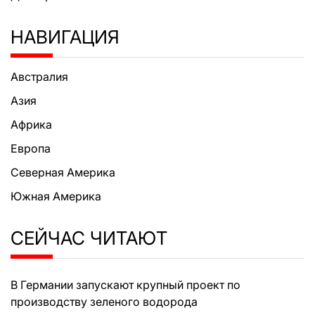
НАВИГАЦИЯ
Австралия
Азия
Африка
Европа
Северная Америка
Южная Америка
СЕЙЧАС ЧИТАЮТ
В Германии запускают крупный проект по
производству зеленого водорода