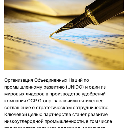
Организация Объединенных Наций по
промышленному развитию (UNIDO) и один из
мировых лидеров в производстве удобрений,
компания OCP Group, заключили пятилетнее
соглашение о стратегическом сотрудничестве.
Ключевой целью партнерства станет развитие
низкоуглеродной промышленности, в том числе
производства зеленого водорода и зеленого