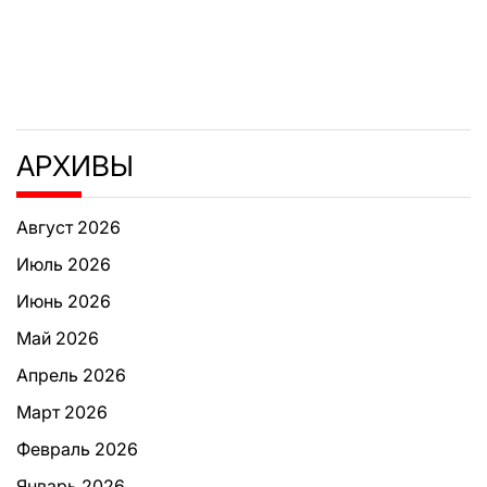
АРХИВЫ
Август 2026
Июль 2026
Июнь 2026
Май 2026
Апрель 2026
Март 2026
Февраль 2026
Январь 2026