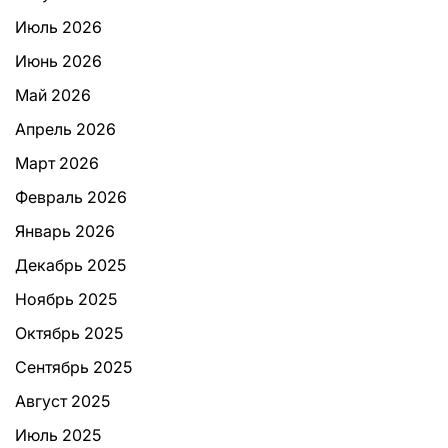
Июль 2026
Июнь 2026
Май 2026
Апрель 2026
Март 2026
Февраль 2026
Январь 2026
Декабрь 2025
Ноябрь 2025
Октябрь 2025
Сентябрь 2025
Август 2025
Июль 2025