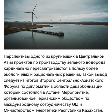
Перспективы одного из крупнейших в Центральной
Азии проектов по производству зеленого водорода
кардинально пересматриваются в пользу более
экологичных и рациональных решений. Такой вывод
следует из итогов Второго Центрально-Азиатского
Форума по дипломатии в области декарбонизации,
который состоялся в Астане. Мероприятие,
организованное Германским обществом по
международному сотрудничеству GIZ и
Министерством энергетики Республики Казахстан,