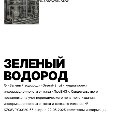
энергоустановок
ЗЕЛЕНЫЙ
ВОДОРОД
© «Зеленый водород» (GreenH2.ru) - медиапроект
информационного агентства
«ПроВИЭ»
. Свидетельство о
постановке на учет периодического печатного издания,
информационного агентства и сетевого издания №
KZ08VPY00120165 выдано 22.05.2025 комитетом информации