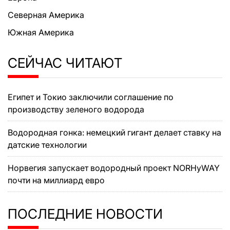
Северная Америка
Южная Америка
СЕЙЧАС ЧИТАЮТ
Египет и Токио заключили соглашение по
производству зеленого водорода
Водородная гонка: немецкий гигант делает ставку на
датские технологии
Норвегия запускает водородный проект NORHyWAY
почти на миллиард евро
ПОСЛЕДНИЕ НОВОСТИ