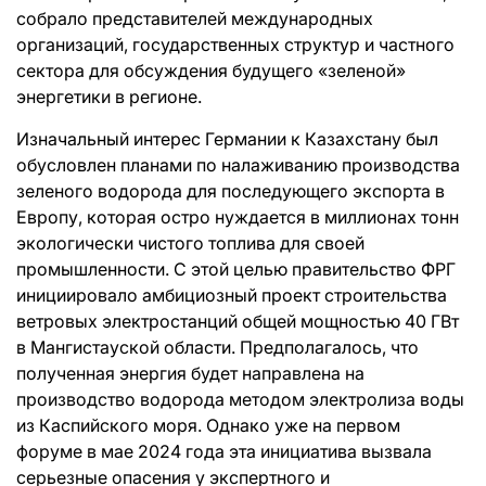
собрало представителей международных
организаций, государственных структур и частного
сектора для обсуждения будущего «зеленой»
энергетики в регионе.
Изначальный интерес Германии к Казахстану был
обусловлен планами по налаживанию производства
зеленого водорода для последующего экспорта в
Европу, которая остро нуждается в миллионах тонн
экологически чистого топлива для своей
промышленности. С этой целью правительство ФРГ
инициировало амбициозный проект строительства
ветровых электростанций общей мощностью 40 ГВт
в Мангистауской области. Предполагалось, что
полученная энергия будет направлена на
производство водорода методом электролиза воды
из Каспийского моря. Однако уже на первом
форуме в мае 2024 года эта инициатива вызвала
серьезные опасения у экспертного и