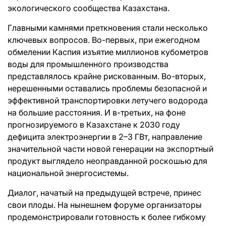
экологического сообщества Казахстана.
Главными камнями преткновения стали несколько
ключевых вопросов. Во-первых, при ежегодном
обмелении Каспия изъятие миллионов кубометров
воды для промышленного производства
представлялось крайне рискованным. Во-вторых,
нерешенными оставались проблемы безопасной и
эффективной транспортировки летучего водорода
на большие расстояния. И в-третьих, на фоне
прогнозируемого в Казахстане к 2030 году
дефицита электроэнергии в 2–3 ГВт, направление
значительной части новой генерации на экспортный
продукт выглядело неоправданной роскошью для
национальной энергосистемы.
Диалог, начатый на предыдущей встрече, принес
свои плоды. На нынешнем форуме организаторы
продемонстрировали готовность к более гибкому