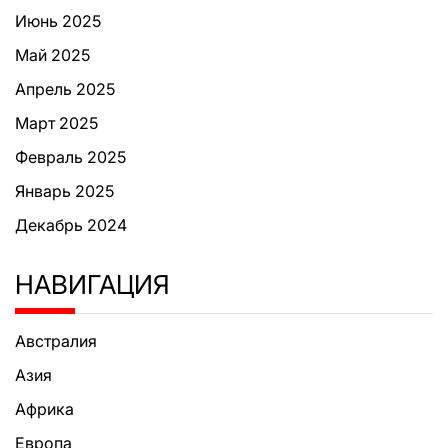
Июнь 2025
Май 2025
Апрель 2025
Март 2025
Февраль 2025
Январь 2025
Декабрь 2024
НАВИГАЦИЯ
Австралия
Азия
Африка
Европа