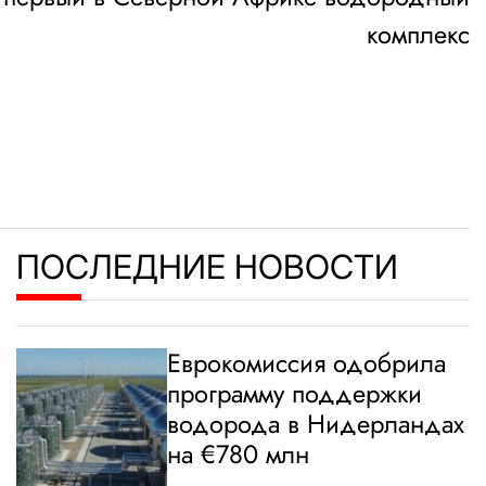
комплекс
ПОСЛЕДНИЕ НОВОСТИ
Еврокомиссия одобрила
программу поддержки
водорода в Нидерландах
на €780 млн