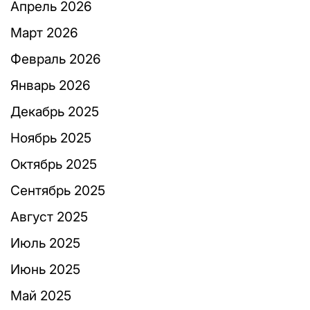
Апрель 2026
Март 2026
Февраль 2026
Январь 2026
Декабрь 2025
Ноябрь 2025
Октябрь 2025
Сентябрь 2025
Август 2025
Июль 2025
Июнь 2025
Май 2025