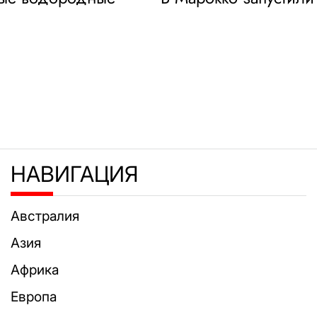
НАВИГАЦИЯ
Австралия
Азия
Африка
Европа