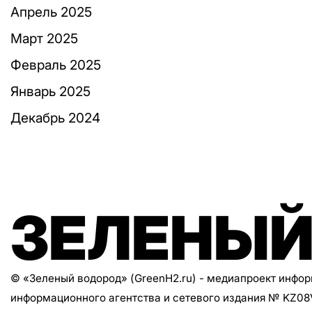
Апрель 2025
Март 2025
Февраль 2025
Январь 2025
Декабрь 2024
ЗЕЛЕНЫЙ
© «Зеленый водород» (GreenH2.ru) - медиапроект инфо
информационного агентства и сетевого издания № KZ0