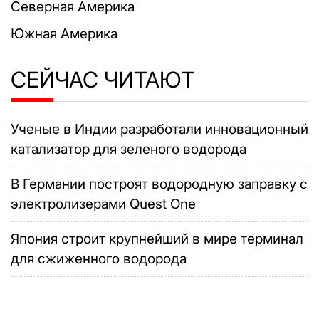
Северная Америка
Южная Америка
СЕЙЧАС ЧИТАЮТ
Ученые в Индии разработали инновационный
катализатор для зеленого водорода
В Германии построят водородную заправку с
электролизерами Quest One
Япония строит крупнейший в мире терминал
для сжиженного водорода