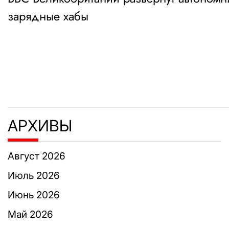
по
зарядные хабы
записям
АРХИВЫ
Август 2026
Июль 2026
Июнь 2026
Май 2026