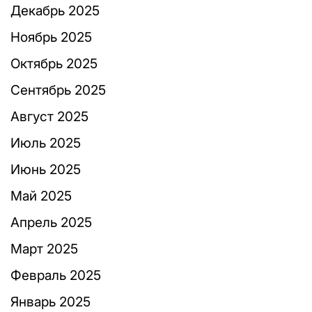
Декабрь 2025
Ноябрь 2025
Октябрь 2025
Сентябрь 2025
Август 2025
Июль 2025
Июнь 2025
Май 2025
Апрель 2025
Март 2025
Февраль 2025
Январь 2025