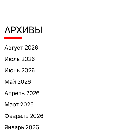
АРХИВЫ
Август 2026
Июль 2026
Июнь 2026
Май 2026
Апрель 2026
Март 2026
Февраль 2026
Январь 2026