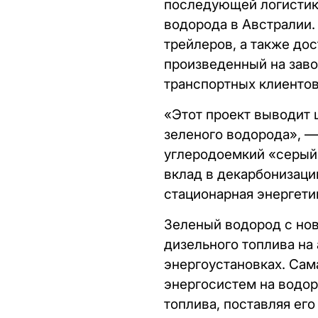
последующей логистико
водорода в Австралии.
трейлеров, а также до
произведенный на заво
транспортных клиентов
«Этот проект выводит 
зеленого водорода», —
углеродоемкий «серый
вклад в декарбонизаци
стационарная энергети
Зеленый водород с нов
дизельного топлива на
энергоустановках. Сам
энергосистем на водор
топлива, поставляя его