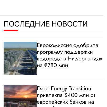
ПОСЛЕДНИЕ НОВОСТИ
Еврокомиссия одобрила
программу поддержки
водорода в Нидерландах
на €780 млн
Essar Energy Transition
привлекла $400 млн от
европейских банков на