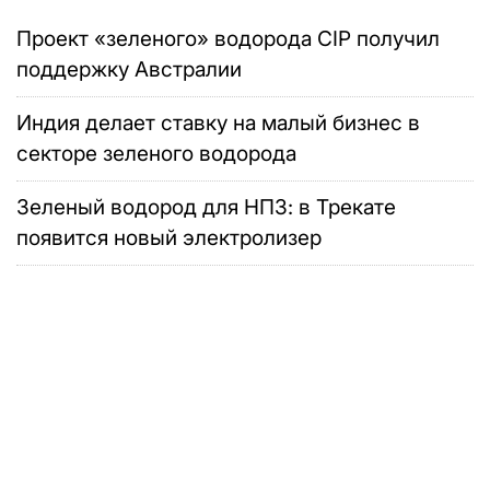
Проект «зеленого» водорода CIP получил
поддержку Австралии
Индия делает ставку на малый бизнес в
секторе зеленого водорода
Зеленый водород для НПЗ: в Трекате
появится новый электролизер