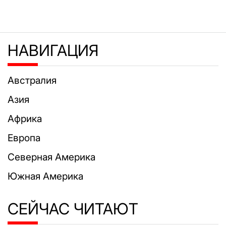
НАВИГАЦИЯ
Австралия
Азия
Африка
Европа
Северная Америка
Южная Америка
СЕЙЧАС ЧИТАЮТ