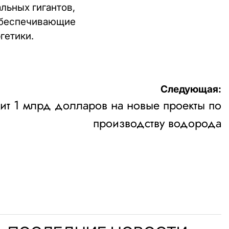
льных гигантов,
 обеспечивающие
гетики.
Следующая:
ит 1 млрд долларов на новые проекты по
производству водорода