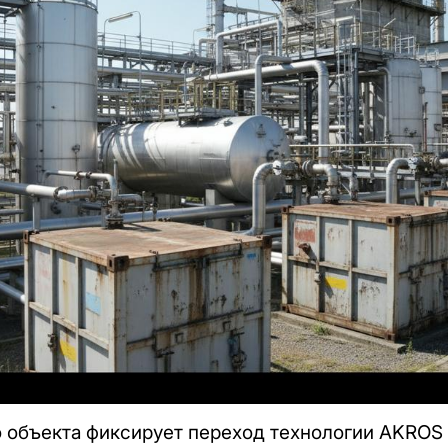
объекта фиксирует переход технологии AKROS E