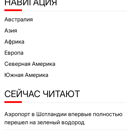
НАВИГАЦИЯ
Австралия
Азия
Африка
Европа
Северная Америка
Южная Америка
СЕЙЧАС ЧИТАЮТ
Аэропорт в Шотландии впервые полностью
перешел на зеленый водород