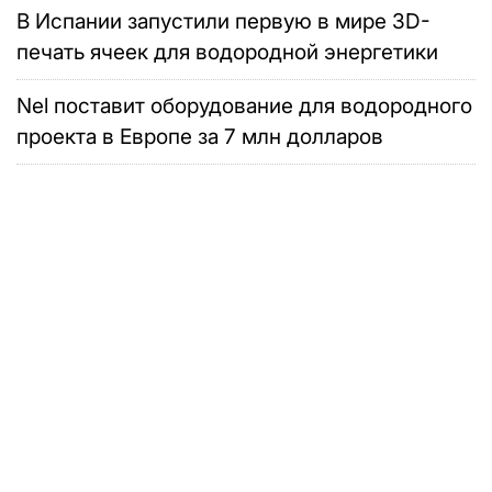
В Испании запустили первую в мире 3D-
печать ячеек для водородной энергетики
Nel поставит оборудование для водородного
проекта в Европе за 7 млн долларов