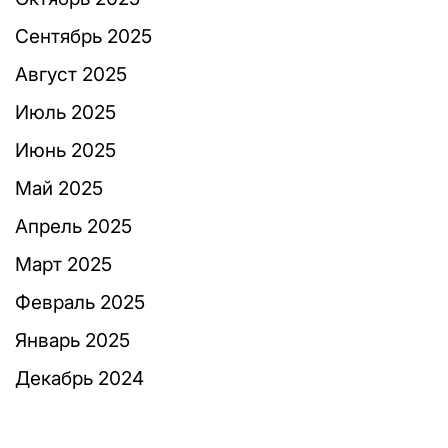
Сентябрь 2025
Август 2025
Июль 2025
Июнь 2025
Май 2025
Апрель 2025
Март 2025
Февраль 2025
Январь 2025
Декабрь 2024