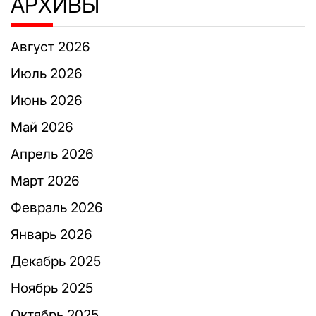
АРХИВЫ
Август 2026
Июль 2026
Июнь 2026
Май 2026
Апрель 2026
Март 2026
Февраль 2026
Январь 2026
Декабрь 2025
Ноябрь 2025
Октябрь 2025