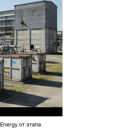
nergy от этапа