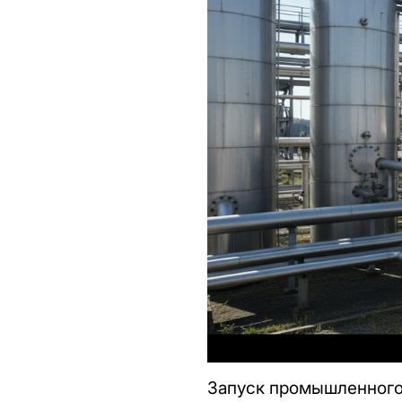
Запуск промышленного 