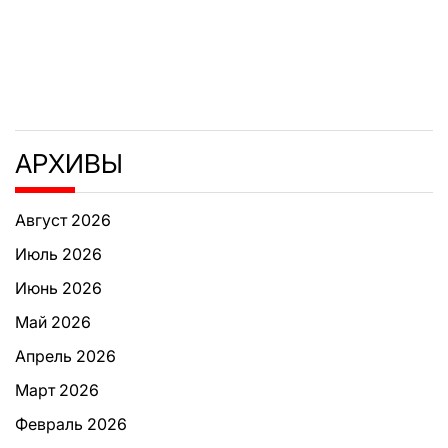
АРХИВЫ
Август 2026
Июль 2026
Июнь 2026
Май 2026
Апрель 2026
Март 2026
Февраль 2026