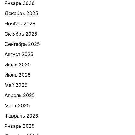
Январь 2026
Декабрь 2025
Ноябрь 2025
Октябрь 2025
Сентябрь 2025
Август 2025
Июль 2025
Июнь 2025
Май 2025
Апрель 2025
Март 2025
Февраль 2025
Январь 2025