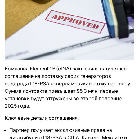
Компания Element 1® (e1NA) заключила пятилетнее
соглашение на поставку своих генераторов
водорода L18-PSA североамериканскому партнеру.
Сумма контракта превышает $5,3 млн, первые
установки будут отгружены во второй половине
2025 года.
Ключевые детали соглашения:
Партнер получает эксклюзивные права на
дистрибуцию L18-PSA в США, Канаде, Мексике и