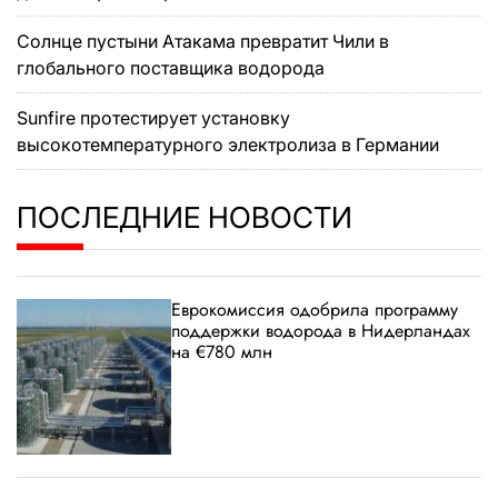
Солнце пустыни Атакама превратит Чили в
глобального поставщика водорода
Sunfire протестирует установку
высокотемпературного электролиза в Германии
ПОСЛЕДНИЕ НОВОСТИ
Еврокомиссия одобрила программу
поддержки водорода в Нидерландах
на €780 млн