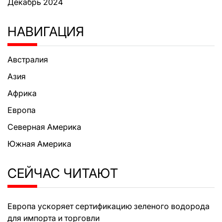
Декабрь 2024
НАВИГАЦИЯ
Австралия
Азия
Африка
Европа
Северная Америка
Южная Америка
СЕЙЧАС ЧИТАЮТ
Европа ускоряет сертификацию зеленого водорода
для импорта и торговли