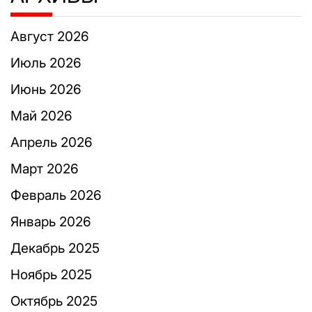
Август 2026
Июль 2026
Июнь 2026
Май 2026
Апрель 2026
Март 2026
Февраль 2026
Январь 2026
Декабрь 2025
Ноябрь 2025
Октябрь 2025