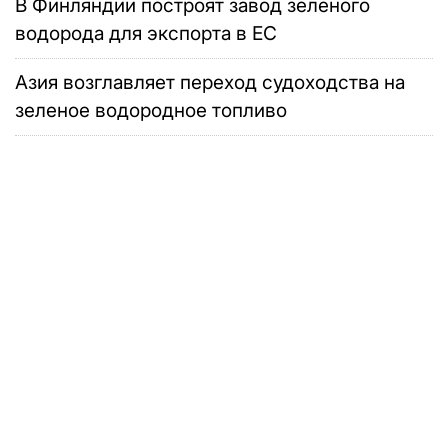
В Финляндии построят завод зеленого
водорода для экспорта в ЕС
Азия возглавляет переход судоходства на
зеленое водородное топливо