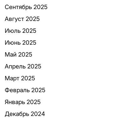
Сентябрь 2025
Август 2025
Июль 2025
Июнь 2025
Май 2025
Апрель 2025
Март 2025
Февраль 2025
Январь 2025
Декабрь 2024