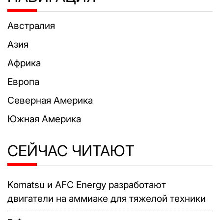
Австралия
Азия
Африка
Европа
Северная Америка
Южная Америка
СЕЙЧАС ЧИТАЮТ
Komatsu и AFC Energy разработают
двигатели на аммиаке для тяжелой техники