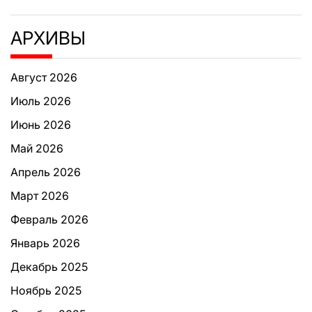
АРХИВЫ
Август 2026
Июль 2026
Июнь 2026
Май 2026
Апрель 2026
Март 2026
Февраль 2026
Январь 2026
Декабрь 2025
Ноябрь 2025