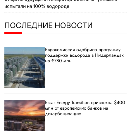
испытали на 100% водороде
ПОСЛЕДНИЕ НОВОСТИ
Еврокомиссия одобрила программу
поддержки водорода в Нидерландах
на €780 млн
Essar Energy Transition привлекла $400
млн от европейских банков на
декарбонизацию