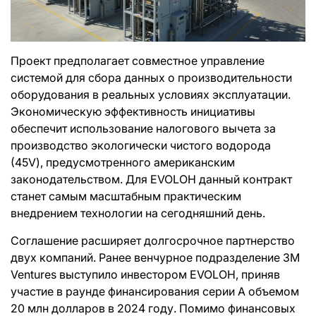
Проект предполагает совместное управление
системой для сбора данных о производительности
оборудования в реальных условиях эксплуатации.
Экономическую эффективность инициативы
обеспечит использование налогового вычета за
производство экологически чистого водорода
(45V), предусмотренного американским
законодательством. Для EVOLOH данный контракт
станет самым масштабным практическим
внедрением технологии на сегодняшний день.
Соглашение расширяет долгосрочное партнерство
двух компаний. Ранее венчурное подразделение 3M
Ventures выступило инвестором EVOLOH, приняв
участие в раунде финансирования серии A объемом
20 млн долларов в 2024 году. Помимо финансовых