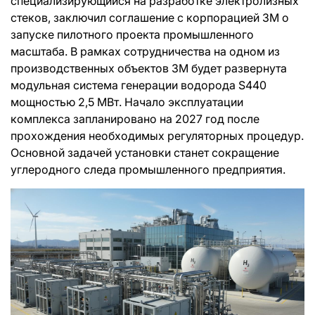
специализирующийся на разработке электролизных
стеков, заключил соглашение с корпорацией 3M о
запуске пилотного проекта промышленного
масштаба. В рамках сотрудничества на одном из
производственных объектов 3M будет развернута
модульная система генерации водорода S440
мощностью 2,5 МВт. Начало эксплуатации
комплекса запланировано на 2027 год после
прохождения необходимых регуляторных процедур.
Основной задачей установки станет сокращение
углеродного следа промышленного предприятия.