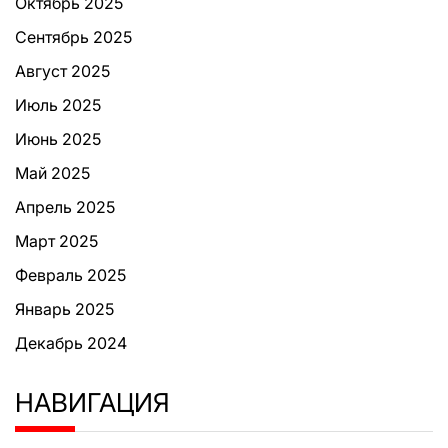
Октябрь 2025
Сентябрь 2025
Август 2025
Июль 2025
Июнь 2025
Май 2025
Апрель 2025
Март 2025
Февраль 2025
Январь 2025
Декабрь 2024
НАВИГАЦИЯ