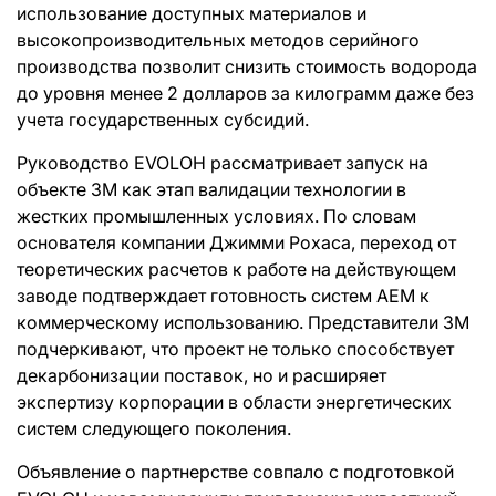
использование доступных материалов и
высокопроизводительных методов серийного
производства позволит снизить стоимость водорода
до уровня менее 2 долларов за килограмм даже без
учета государственных субсидий.
Руководство EVOLOH рассматривает запуск на
объекте 3M как этап валидации технологии в
жестких промышленных условиях. По словам
основателя компании Джимми Рохаса, переход от
теоретических расчетов к работе на действующем
заводе подтверждает готовность систем AEM к
коммерческому использованию. Представители 3M
подчеркивают, что проект не только способствует
декарбонизации поставок, но и расширяет
экспертизу корпорации в области энергетических
систем следующего поколения.
Объявление о партнерстве совпало с подготовкой