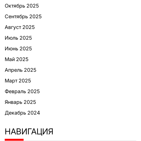
Октябрь 2025
Сентябрь 2025
Август 2025
Июль 2025
Июнь 2025
Май 2025
Апрель 2025
Март 2025
Февраль 2025
Январь 2025
Декабрь 2024
НАВИГАЦИЯ