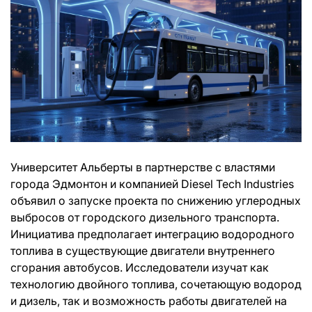
Университет Альберты в партнерстве с властями
города Эдмонтон и компанией Diesel Tech Industries
объявил о запуске проекта по снижению углеродных
выбросов от городского дизельного транспорта.
Инициатива предполагает интеграцию водородного
топлива в существующие двигатели внутреннего
сгорания автобусов. Исследователи изучат как
технологию двойного топлива, сочетающую водород
и дизель, так и возможность работы двигателей на