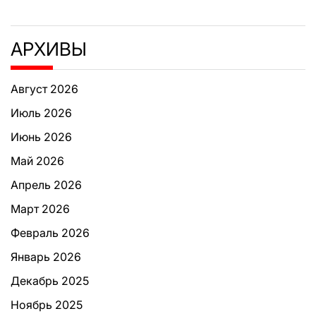
АРХИВЫ
Август 2026
Июль 2026
Июнь 2026
Май 2026
Апрель 2026
Март 2026
Февраль 2026
Январь 2026
Декабрь 2025
Ноябрь 2025