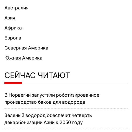
Австралия
Азия
Африка
Европа
Северная Америка
Южная Америка
СЕЙЧАС ЧИТАЮТ
В Норвегии запустили роботизированное
производство баков для водорода
Зеленый водород обеспечит четверть
декарбонизации Азии к 2050 году