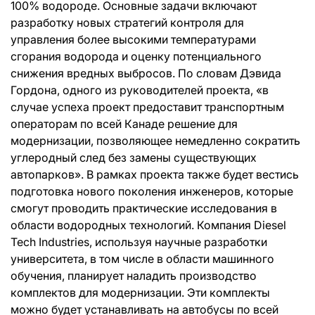
100% водороде. Основные задачи включают
разработку новых стратегий контроля для
управления более высокими температурами
сгорания водорода и оценку потенциального
снижения вредных выбросов. По словам Дэвида
Гордона, одного из руководителей проекта, «в
случае успеха проект предоставит транспортным
операторам по всей Канаде решение для
модернизации, позволяющее немедленно сократить
углеродный след без замены существующих
автопарков». В рамках проекта также будет вестись
подготовка нового поколения инженеров, которые
смогут проводить практические исследования в
области водородных технологий. Компания Diesel
Tech Industries, используя научные разработки
университета, в том числе в области машинного
обучения, планирует наладить производство
комплектов для модернизации. Эти комплекты
можно будет устанавливать на автобусы по всей