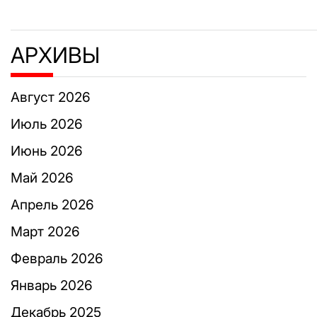
АРХИВЫ
Август 2026
Июль 2026
Июнь 2026
Май 2026
Апрель 2026
Март 2026
Февраль 2026
Январь 2026
Декабрь 2025