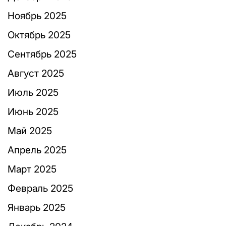
Ноябрь 2025
Октябрь 2025
Сентябрь 2025
Август 2025
Июль 2025
Июнь 2025
Май 2025
Апрель 2025
Март 2025
Февраль 2025
Январь 2025