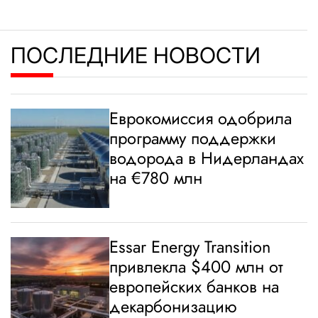
ПОСЛЕДНИЕ НОВОСТИ
Еврокомиссия одобрила
программу поддержки
водорода в Нидерландах
на €780 млн
Essar Energy Transition
привлекла $400 млн от
европейских банков на
декарбонизацию