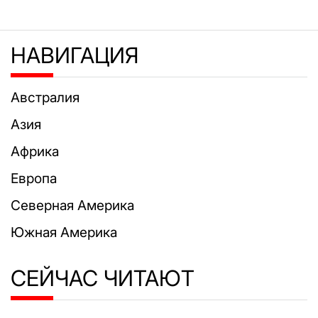
НАВИГАЦИЯ
Австралия
Азия
Африка
Европа
Северная Америка
Южная Америка
СЕЙЧАС ЧИТАЮТ