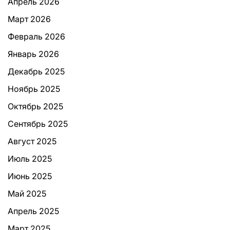
Апрель 2026
Март 2026
Февраль 2026
Январь 2026
Декабрь 2025
Ноябрь 2025
Октябрь 2025
Сентябрь 2025
Август 2025
Июль 2025
Июнь 2025
Май 2025
Апрель 2025
Март 2025