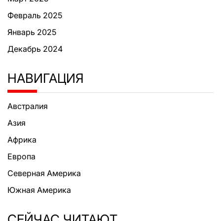
Февраль 2025
Январь 2025
Декабрь 2024
НАВИГАЦИЯ
Австралия
Азия
Африка
Европа
Северная Америка
Южная Америка
СЕЙЧАС ЧИТАЮТ