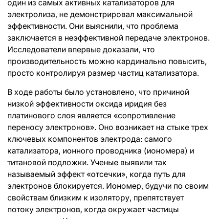
один из самых активных катализаторов для
электролиза, не демонстрировал максимальной
эффективности. Они выяснили, что проблема
заключается в неэффективной передаче электронов.
Исследователи впервые доказали, что
производительность можно кардинально повысить,
просто контролируя размер частиц катализатора.
В ходе работы было установлено, что причиной
низкой эффективности оксида иридия без
платинового слоя является «сопротивление
переносу электронов». Оно возникает на стыке трех
ключевых компонентов электрода: самого
катализатора, ионного проводника (иономера) и
титановой подложки. Ученые выявили так
называемый эффект «отсечки», когда путь для
электронов блокируется. Иономер, будучи по своим
свойствам близким к изолятору, препятствует
потоку электронов, когда окружает частицы