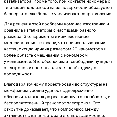
катализатора. Кроме того, при контакте иономера с
титановой подложкой на ее поверхности образуется
барьер, что еще больше увеличивает сопротивление.
Для решения этой проблемы команда изготовила и
сравнила катализаторы с частицами разного
размера. Эксперименты и компьютерное
моделирование показали, что при использовании
частиц оксида иридия размером 20 нанометров и
более область смешивания с иономером
уменьшается. Это обеспечивает свободный путь для
электронов и восстанавливает необходимую
проводимость.
Благодаря точному проектированию структуры на
межфазном уровне удалось одновременно
обеспечить и высокую реакционную способность, и
беспрепятственный транспорт электронов. Это
открытие доказывает, что компромисс между
активностью катализатора и его проводимостью,