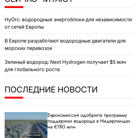
HyOrc: водородные энергоблоки для независимости
от сетей Европы
В Европе разработают водородные двигатели для
морских перевозок
Зеленый водород: Next Hydrogen получает $5 млн
для глобального роста
ПОСЛЕДНИЕ НОВОСТИ
Еврокомиссия одобрила программу
поддержки водорода в Нидерландах
на €780 млн