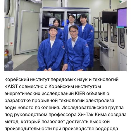
Корейский институт передовых наук и технологий
KAIST совместно с Корейским институтом
энергетических исследований KIER объявил о
разработке прорывной технологии электролиза
воды нового поколения. Исследовательская группа
под руководством профессора Хи-Так Кима создала
метод, который позволяет достигать высокой
производительности при производстве водорода