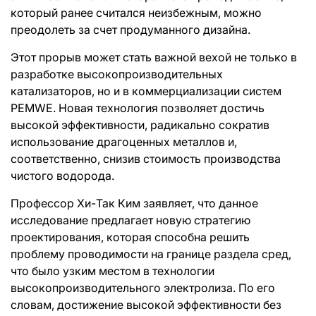
который ранее считался неизбежным, можно
преодолеть за счет продуманного дизайна.
Этот прорыв может стать важной вехой не только в
разработке высокопроизводительных
катализаторов, но и в коммерциализации систем
PEMWE. Новая технология позволяет достичь
высокой эффективности, радикально сократив
использование драгоценных металлов и,
соответственно, снизив стоимость производства
чистого водорода.
Профессор Хи-Так Ким заявляет, что данное
исследование предлагает новую стратегию
проектирования, которая способна решить
проблему проводимости на границе раздела сред,
что было узким местом в технологии
высокопроизводительного электролиза. По его
словам, достижение высокой эффективности без