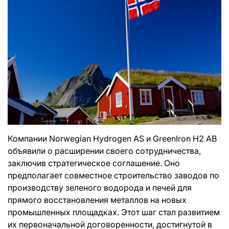
Компании Norwegian Hydrogen AS и GreenIron H2 AB
объявили о расширении своего сотрудничества,
заключив стратегическое соглашение. Оно
предполагает совместное строительство заводов по
производству зеленого водорода и печей для
прямого восстановления металлов на новых
промышленных площадках. Этот шаг стал развитием
их первоначальной договоренности, достигнутой в