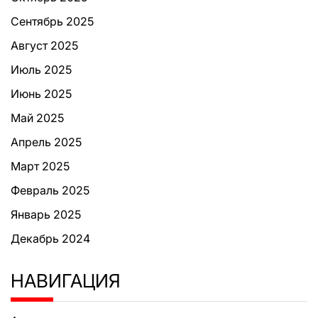
Сентябрь 2025
Август 2025
Июль 2025
Июнь 2025
Май 2025
Апрель 2025
Март 2025
Февраль 2025
Январь 2025
Декабрь 2024
НАВИГАЦИЯ