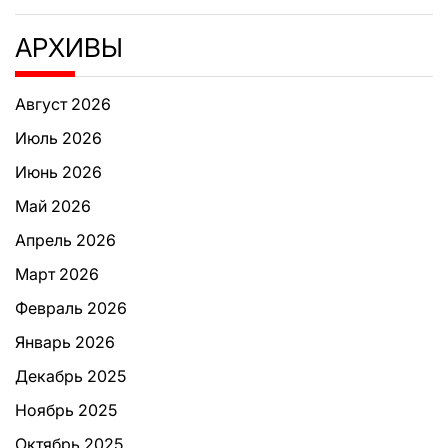
АРХИВЫ
Август 2026
Июль 2026
Июнь 2026
Май 2026
Апрель 2026
Март 2026
Февраль 2026
Январь 2026
Декабрь 2025
Ноябрь 2025
Октябрь 2025