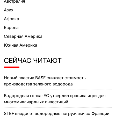
Австралия
Азия
Африка
Европа
Северная Америка
Южная Америка
СЕЙЧАС ЧИТАЮТ
Новый пластик BASF снижает стоимость
производства зеленого водорода
Водородная гонка: ЕС утвердил правила игры для
многомиллиардных инвестиций
STEF внедряет водородные погрузчики во Франции