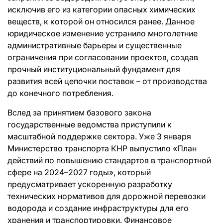
исключив его из категории опасных химических
веществ, к которой он относился ранее. Данное
юридическое изменение устранило многолетние
административные барьеры и существенные
ограничения при согласовании проектов, создав
прочный институциональный фундамент для
развития всей цепочки поставок – от производства
до конечного потребления.
Вслед за принятием базового закона
государственные ведомства приступили к
масштабной поддержке сектора. Уже 3 января
Министерство транспорта КНР выпустило «План
действий по повышению стандартов в транспортной
сфере на 2024–2027 годы», который
предусматривает ускоренную разработку
технических нормативов для дорожной перевозки
водорода и создание инфраструктуры для его
хранения и транспортировки. Финансовое