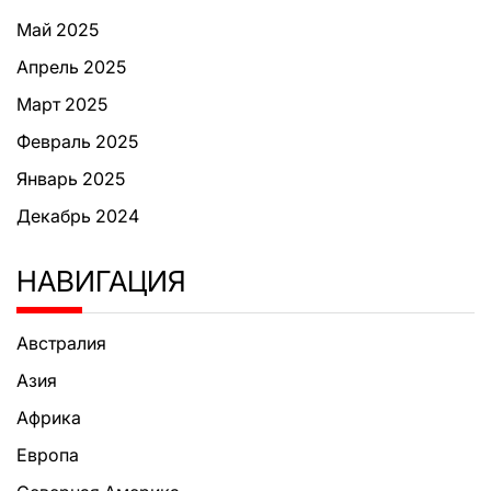
Май 2025
Апрель 2025
Март 2025
Февраль 2025
Январь 2025
Декабрь 2024
НАВИГАЦИЯ
Австралия
Азия
Африка
Европа