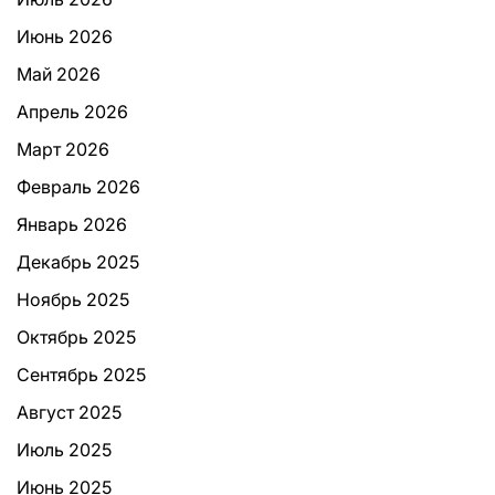
Июнь 2026
Май 2026
Апрель 2026
Март 2026
Февраль 2026
Январь 2026
Декабрь 2025
Ноябрь 2025
Октябрь 2025
Сентябрь 2025
Август 2025
Июль 2025
Июнь 2025