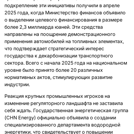
подкрепление эти инициативы получили в апреле
2025 года, когда Министерство финансов объявило
о выделении целевого финансирования в размере
более 2,3 миллиарда юаней. Эти средства
направлены на поощрение демонстрационного
применения автомобилей на топливных элементах,
что подтверждает стратегический интерес
государства к декарбонизации транспортного
сектора. Всего с начала 2025 года на национальном
уровне было принято более 20 различных
нормативных актов, стимулирующих развитие
индустрии.
Реакция крупных промышленных игроков на
изменение регуляторного ландшафта не заставила
себя ждать. Государственная энергетическая группа
(CHN Energy) официально объявила о создании
специализированного департамента водородной
энергетики, что свидетельствует о повышении