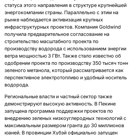
статуса этого направления в структуре крупнейшей
энергокомпании страны. Параллельно с этим на
рынке наблюдается активизация крупных
инфраструктурных проектов. Компания Goldwind
получила предварительное согласование на
строительство масштабного проекта по
производству водорода с использованием энергии
ветра мощностью 3 ГВт. Также стало известно об
одобрении проекта по производству 350 тысяч тонн
зеленого метанола, который рассматривается как
перспективное электротопливо и удобный носитель
водорода.
Региональные власти и частный сектор также
демонстрируют высокую активность. В Пекине
запущена программа поддержки проектов по
внедрению зеленых низкоуглеродных технологий с
максимальным размером гранта до 30 миллионов
юаней. В провинции Хубэй официально запущен