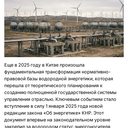
Еще в 2025 году в Китае произошла
фундаментальная трансформация нормативно-
правовой базы водородной энергетики, которая
перешла от теоретического планирования к
созданию полноценной государственной системы
управления отраслью. Ключевым событием стало
вступление в силу 1 января 2025 года новой
редакции закона «Об энергетике» КНР. Этот
документ впервые на законодательном уровне
закрепил за водородом статус энергоносителя,