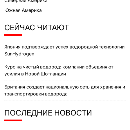
Северная Америка
Южная Америка
СЕЙЧАС ЧИТАЮТ
Япония подтверждает успех водородной технологии
SunHydrogen
Курс на чистый водород: компании объединяют
усилия в Новой Шотландии
Британия создает национальную сеть для хранения и
транспортировки водорода
ПОСЛЕДНИЕ НОВОСТИ