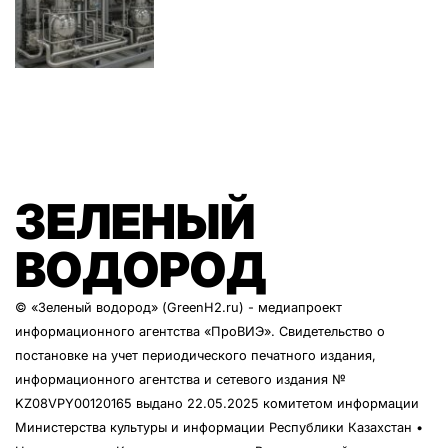
ЗЕЛЕНЫЙ
ВОДОРОД
© «Зеленый водород» (GreenH2.ru) - медиапроект
информационного агентства
«ПроВИЭ»
. Свидетельство о
постановке на учет периодического печатного издания,
информационного агентства и сетевого издания №
KZ08VPY00120165 выдано 22.05.2025 комитетом информации
Министерства культуры и информации Республики Казахстан •