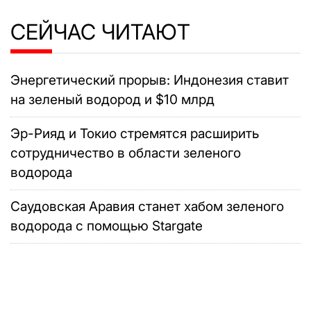
СЕЙЧАС ЧИТАЮТ
Энергетический прорыв: Индонезия ставит
на зеленый водород и $10 млрд
Эр-Рияд и Токио стремятся расширить
сотрудничество в области зеленого
водорода
Саудовская Аравия станет хабом зеленого
водорода с помощью Stargate