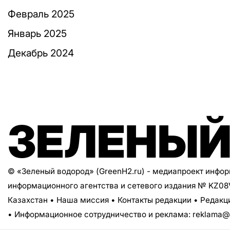
Февраль 2025
Январь 2025
Декабрь 2024
ЗЕЛЕНЫЙ
© «Зеленый водород» (GreenH2.ru) - медиапроект инфо
информационного агентства и сетевого издания № KZ0
Казахстан •
Наша миссия
•
Контакты редакции
•
Редакц
• Информационное сотрудничество и реклама:
reklama@