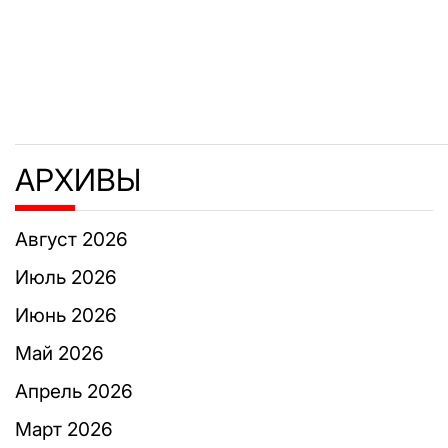
АРХИВЫ
Август 2026
Июль 2026
Июнь 2026
Май 2026
Апрель 2026
Март 2026