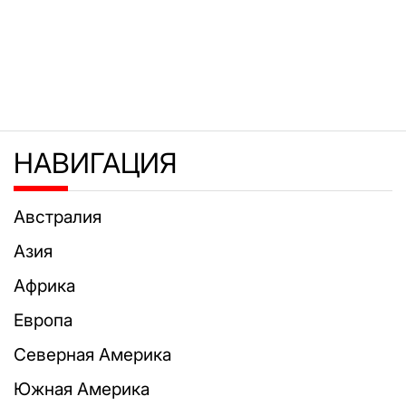
НАВИГАЦИЯ
Австралия
Азия
Африка
Европа
Северная Америка
Южная Америка