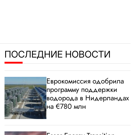
ПОСЛЕДНИЕ НОВОСТИ
Еврокомиссия одобрила
программу поддержки
водорода в Нидерландах
на €780 млн