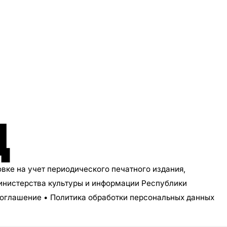
Д
овке на учет периодического печатного издания,
инистерства культуры и информации Республики
соглашение
•
Политика обработки персональных данных