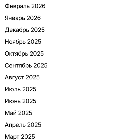
Февраль 2026
Январь 2026
Декабрь 2025
Ноябрь 2025
Октябрь 2025
Сентябрь 2025
Август 2025
Июль 2025
Июнь 2025
Май 2025
Апрель 2025
Март 2025