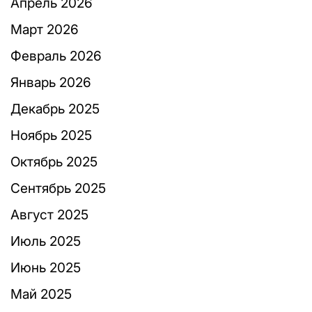
Апрель 2026
Март 2026
Февраль 2026
Январь 2026
Декабрь 2025
Ноябрь 2025
Октябрь 2025
Сентябрь 2025
Август 2025
Июль 2025
Июнь 2025
Май 2025