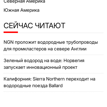
Северная Америка
Южная Америка
СЕЙЧАС ЧИТАЮТ
NGN проложит водородные трубопроводы
для промкластеров на севере Англии
Зеленый водород на воде: Норвегия
запускает инновационный проект
Калифорния: Sierra Northern переходит на
водородные поезда Ballard