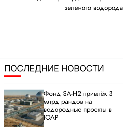
зеленого водорода
ПОСЛЕДНИЕ НОВОСТИ
Фонд SA-H2 привлёк 3
млрд рандов на
водородные проекты в
ЮАР