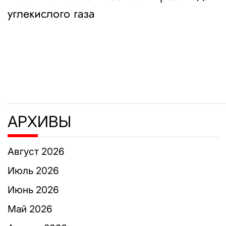
по
углекислого газа
записям
АРХИВЫ
Август 2026
Июль 2026
Июнь 2026
Май 2026