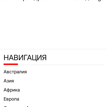
НАВИГАЦИЯ
Австралия
Азия
Африка
Европа