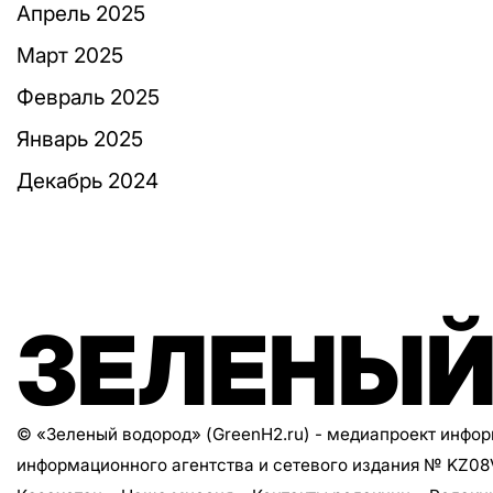
Апрель 2025
Март 2025
Февраль 2025
Январь 2025
Декабрь 2024
ЗЕЛЕНЫЙ
© «Зеленый водород» (GreenH2.ru) - медиапроект инфо
информационного агентства и сетевого издания № KZ0