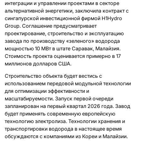
интеграции и управлении проектами в секторе
альтернативной энергетики, заключила контракт с
сингапурской инвестиционной фирмой H1Hydro
Group. Соглашение предусматривает
проектирование, строительство и эксплуатацию
завода по производству «зеленого» водорода
мощностью 10 МВт в штате Саравак, Малайзия.
Стоимость проекта оценивается примерно в 17
миллионов долларов США.
Строительство объекта будет вестись с
использованием передовой модульной технологии
для оптимизации эффективности и
масштабируемости. Запуск первой очереди
запланирован на первый квартал 2026 года. Завод
будет применять современную европейскую
технологию электролиза. Технологии хранения и
транспортировки водорода в настоящее время
обсуждаются с компаниями из Кореи и Малайзии.