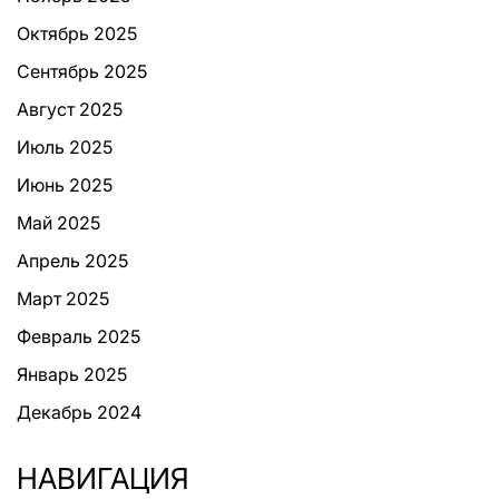
Октябрь 2025
Сентябрь 2025
Август 2025
Июль 2025
Июнь 2025
Май 2025
Апрель 2025
Март 2025
Февраль 2025
Январь 2025
Декабрь 2024
НАВИГАЦИЯ