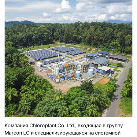
Компания Chloroplant Co. Ltd., входящая в группу
Marcon LC и специализирующаяся на системной