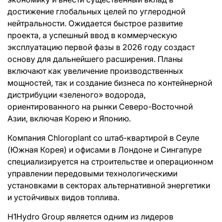
достижение глобальных целей по углеродной
нейтральности. Ожидается быстрое развитие
проекта, а успешный ввод в коммерческую
эксплуатацию первой фазы в 2026 году создаст
основу для дальнейшего расширения. Планы
включают как увеличение производственных
мощностей, так и создание бизнеса по контейнерной
дистрибуции «зеленого» водорода,
ориентированного на рынки Северо-Восточной
Азии, включая Корею и Японию.
Компания Chloroplant со штаб-квартирой в Сеуле
(Южная Корея) и офисами в Лондоне и Сингапуре
специализируется на строительстве и операционном
управлении передовыми технологическими
установками в секторах альтернативной энергетики
и устойчивых видов топлива.
H1Hydro Group является одним из лидеров