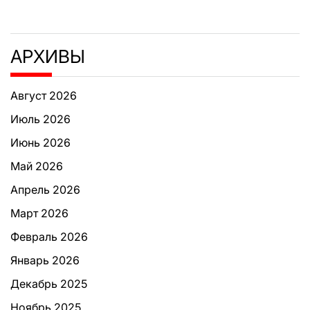
АРХИВЫ
Август 2026
Июль 2026
Июнь 2026
Май 2026
Апрель 2026
Март 2026
Февраль 2026
Январь 2026
Декабрь 2025
Ноябрь 2025