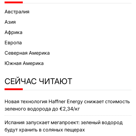
Австралия
Азия
Африка
Европа
Северная Америка
Южная Америка
СЕЙЧАС ЧИТАЮТ
Новая технология Haffner Energy снижает стоимость
зеленого водорода до €2,34/кг
Испания запускает мегапроект: зеленый водород
будут хранить в соляных пещерах