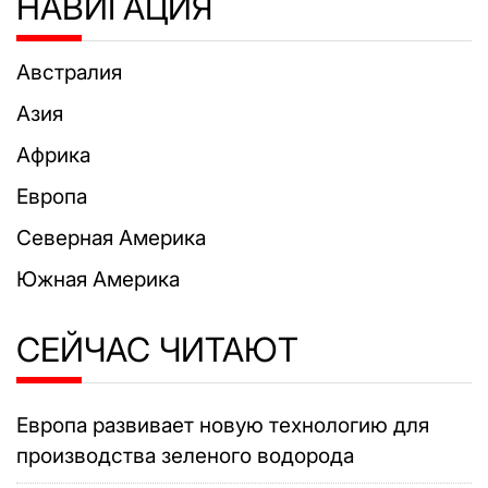
НАВИГАЦИЯ
Австралия
Азия
Африка
Европа
Северная Америка
Южная Америка
СЕЙЧАС ЧИТАЮТ
Европа развивает новую технологию для
производства зеленого водорода