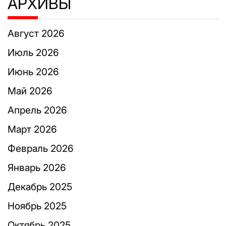
АРХИВЫ
Август 2026
Июль 2026
Июнь 2026
Май 2026
Апрель 2026
Март 2026
Февраль 2026
Январь 2026
Декабрь 2025
Ноябрь 2025
Октябрь 2025