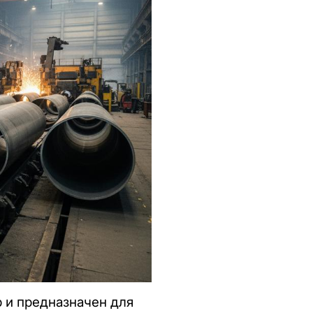
 и предназначен для