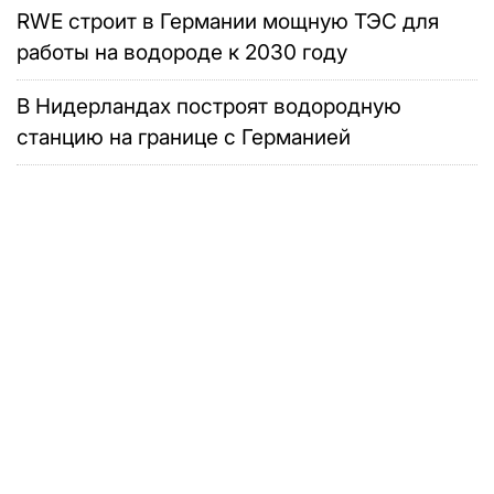
RWE строит в Германии мощную ТЭС для
работы на водороде к 2030 году
В Нидерландах построят водородную
станцию на границе с Германией