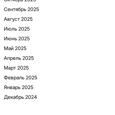
Сентябрь 2025
Август 2025
Июль 2025
Июнь 2025
Май 2025
Апрель 2025
Март 2025
Февраль 2025
Январь 2025
Декабрь 2024