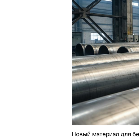
Новый материал для бе