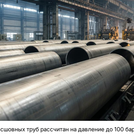
сшовных труб рассчитан на давление до 100 бар