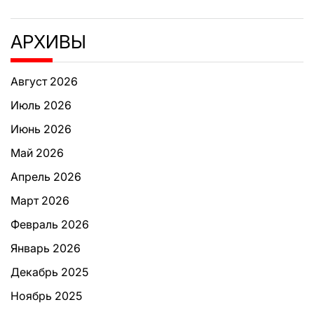
АРХИВЫ
Август 2026
Июль 2026
Июнь 2026
Май 2026
Апрель 2026
Март 2026
Февраль 2026
Январь 2026
Декабрь 2025
Ноябрь 2025