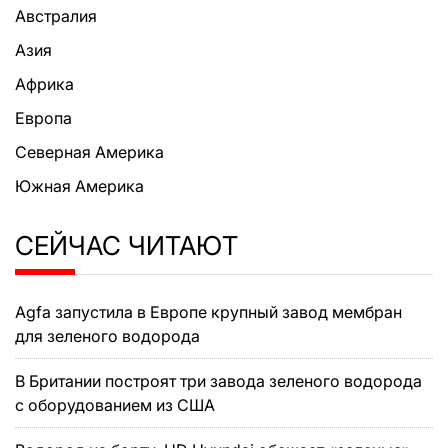
Австралия
Азия
Африка
Европа
Северная Америка
Южная Америка
СЕЙЧАС ЧИТАЮТ
Agfa запустила в Европе крупный завод мембран
для зеленого водорода
В Британии построят три завода зеленого водорода
с оборудованием из США