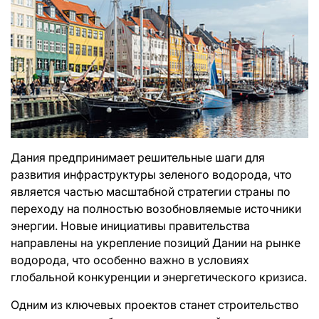
Дания предпринимает решительные шаги для
развития инфраструктуры зеленого водорода, что
является частью масштабной стратегии страны по
переходу на полностью возобновляемые источники
энергии. Новые инициативы правительства
направлены на укрепление позиций Дании на рынке
водорода, что особенно важно в условиях
глобальной конкуренции и энергетического кризиса.
Одним из ключевых проектов станет строительство