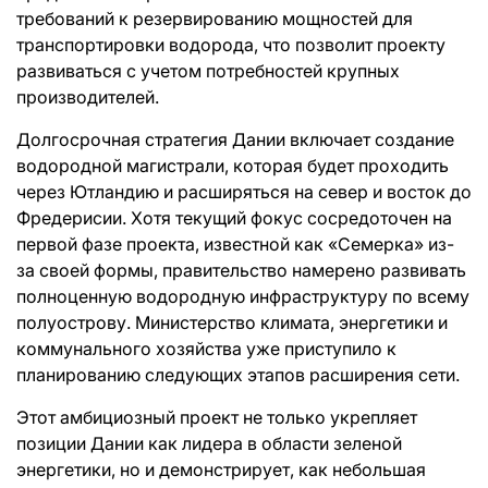
требований к резервированию мощностей для
транспортировки водорода, что позволит проекту
развиваться с учетом потребностей крупных
производителей.
Долгосрочная стратегия Дании включает создание
водородной магистрали, которая будет проходить
через Ютландию и расширяться на север и восток до
Фредерисии. Хотя текущий фокус сосредоточен на
первой фазе проекта, известной как «Семерка» из-
за своей формы, правительство намерено развивать
полноценную водородную инфраструктуру по всему
полуострову. Министерство климата, энергетики и
коммунального хозяйства уже приступило к
планированию следующих этапов расширения сети.
Этот амбициозный проект не только укрепляет
позиции Дании как лидера в области зеленой
энергетики, но и демонстрирует, как небольшая