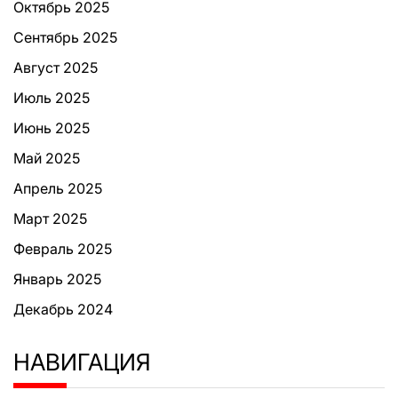
Октябрь 2025
Сентябрь 2025
Август 2025
Июль 2025
Июнь 2025
Май 2025
Апрель 2025
Март 2025
Февраль 2025
Январь 2025
Декабрь 2024
НАВИГАЦИЯ