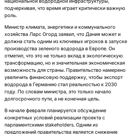
национальной водородной инфраструктуры,
подчеркивая, что время играет критически важную
роль.
Министр климата, энергетики и коммунального
хозяйства Ларс Огорд заявил, что Дания может и
должна стать одним из ключевых игроков в запуске
производства зеленого водорода в Европе. Он
отметил, что это не только вклад в экологическую
трансформацию, но и значительная экономическая
возможность для страны. Правительство намерено
увеличить финансовую поддержку, чтобы экспорт
водорода в Германию стал реальностью к 2030
году. По словам министра, это только начало
долгосрочного пути, а не конечная цель.
В начале февраля планируется обсуждение
конкретных условий реализации проекта с
парламентскими stakeholders. Одним из
предложений правительства является снижение