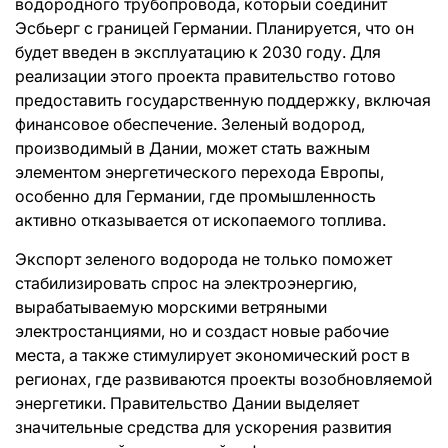
водородного трубопровода, который соединит
Эсбьерг с границей Германии. Планируется, что он
будет введен в эксплуатацию к 2030 году. Для
реализации этого проекта правительство готово
предоставить государственную поддержку, включая
финансовое обеспечение. Зеленый водород,
производимый в Дании, может стать важным
элементом энергетического перехода Европы,
особенно для Германии, где промышленность
активно отказывается от ископаемого топлива.
Экспорт зеленого водорода не только поможет
стабилизировать спрос на электроэнергию,
вырабатываемую морскими ветряными
электростанциями, но и создаст новые рабочие
места, а также стимулирует экономический рост в
регионах, где развиваются проекты возобновляемой
энергетики. Правительство Дании выделяет
значительные средства для ускорения развития