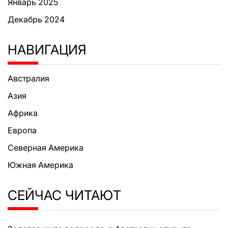
Январь 2025
Декабрь 2024
НАВИГАЦИЯ
Австралия
Азия
Африка
Европа
Северная Америка
Южная Америка
СЕЙЧАС ЧИТАЮТ