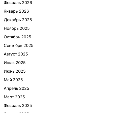
Февраль 2026
Январь 2026
Декабрь 2025
Ноябрь 2025
Октябрь 2025
Сентябрь 2025
Август 2025
Июль 2025
Июнь 2025
Май 2025
Апрель 2025
Март 2025
Февраль 2025