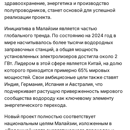
здравоохранение, энергетика и производство
полупроводников, станет основой для успешной
реализации проекта.
Инициатива в Малайзии является частью
глобального тренда. По состоянию на 2024 год в
мире насчитывалось более тысячи водородных
заправочных станций, а общая мощность
установленных электролизеров достигла около 2
ГВт. Лидером в этой сфере является Китай, на долю
которого приходится примерно 65% мировых
мощностей. Свои амбициозные цели также ставят
Индия, Германия, Испания и Австралия, что
подчеркивает растущую приверженность мирового
сообщества водороду как ключевому элементу
энергетического перехода.
Новый проект полностью соответствует
национальным целям Малайзии, изложенным в