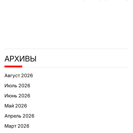
АРХИВЫ
Август 2026
Июль 2026
Июнь 2026
Май 2026
Апрель 2026
Март 2026