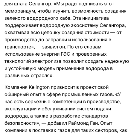
для штата Селангор. «Мы рады подписать этот
меморандум, чтобы изучить возможность создания
зеленого водородного хаба. Эта инициатива
поддерживает водородную экосистему Селангора,
охватывая всю цепочку создания стоимости — от
производства до заправки и использования в
транспорте», — заявил он. По его словам,
использование энергии ГЭС и проверенных
технологий электролиза позволит создать надежную
и устойчивую модель применения водорода в
различных отраслях.
Компания Kelington привносит в проект свой
обширный опыт в сфере промышленных газов. «У
нас есть серьезные компетенции в производстве,
эксплуатации и обслуживании систем подачи
водорода, а также в разработке стандартов
безопасности», — добавил Раймонд Ган. Опыт
компании в поставках газов для таких секторов, как