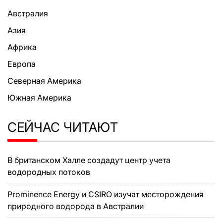
Австралия
Азия
Африка
Европа
Северная Америка
Южная Америка
СЕЙЧАС ЧИТАЮТ
В британском Халле создадут центр учета
водородных потоков
Prominence Energy и CSIRO изучат месторождения
природного водорода в Австралии