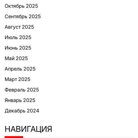
Октябрь 2025
Сентябрь 2025
Август 2025
Июль 2025
Июнь 2025
Май 2025
Апрель 2025
Март 2025
Февраль 2025
Январь 2025
Декабрь 2024
НАВИГАЦИЯ