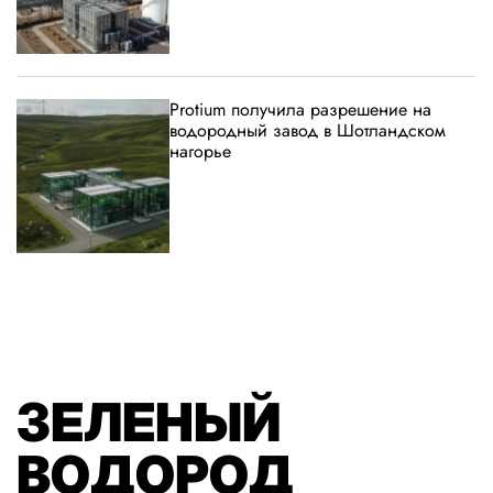
Protium получила разрешение на
водородный завод в Шотландском
нагорье
ЗЕЛЕНЫЙ
ВОДОРОД