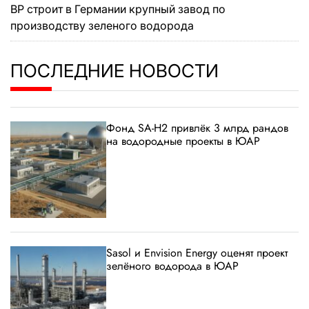
BP строит в Германии крупный завод по
производству зеленого водорода
ПОСЛЕДНИЕ НОВОСТИ
Фонд SA-H2 привлёк 3 млрд рандов
на водородные проекты в ЮАР
Sasol и Envision Energy оценят проект
зелёного водорода в ЮАР