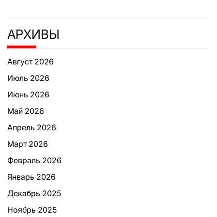
АРХИВЫ
Август 2026
Июль 2026
Июнь 2026
Май 2026
Апрель 2026
Март 2026
Февраль 2026
Январь 2026
Декабрь 2025
Ноябрь 2025