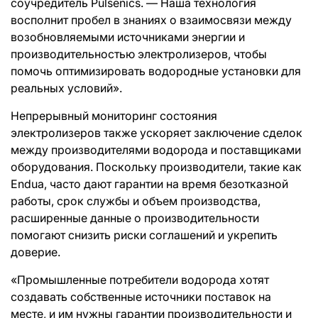
соучредитель Pulsenics. — Наша технология
восполнит пробел в знаниях о взаимосвязи между
возобновляемыми источниками энергии и
производительностью электролизеров, чтобы
помочь оптимизировать водородные установки для
реальных условий».
Непрерывный мониторинг состояния
электролизеров также ускоряет заключение сделок
между производителями водорода и поставщиками
оборудования. Поскольку производители, такие как
Endua, часто дают гарантии на время безотказной
работы, срок службы и объем производства,
расширенные данные о производительности
помогают снизить риски соглашений и укрепить
доверие.
«Промышленные потребители водорода хотят
создавать собственные источники поставок на
месте, и им нужны гарантии производительности и