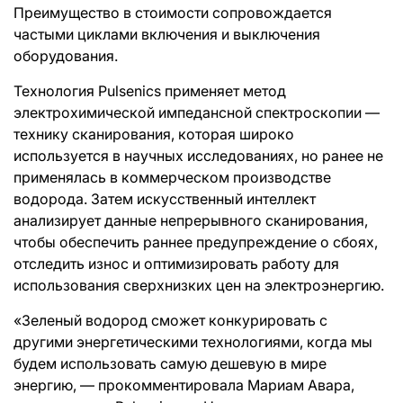
Преимущество в стоимости сопровождается
частыми циклами включения и выключения
оборудования.
Технология Pulsenics применяет метод
электрохимической импедансной спектроскопии —
технику сканирования, которая широко
используется в научных исследованиях, но ранее не
применялась в коммерческом производстве
водорода. Затем искусственный интеллект
анализирует данные непрерывного сканирования,
чтобы обеспечить раннее предупреждение о сбоях,
отследить износ и оптимизировать работу для
использования сверхнизких цен на электроэнергию.
«Зеленый водород сможет конкурировать с
другими энергетическими технологиями, когда мы
будем использовать самую дешевую в мире
энергию, — прокомментировала Мариам Авара,