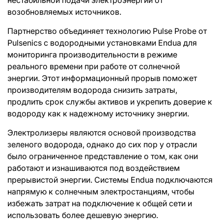
возобновляемых источников.
Партнерство объединяет технологию Pulse Probe от
Pulsenics с водородными установками Endua для
мониторинга производительности в режиме
реального времени при работе от солнечной
энергии. Этот информационный прорыв поможет
производителям водорода снизить затраты,
продлить срок службы активов и укрепить доверие к
водороду как к надежному источнику энергии.
Электролизеры являются основой производства
зеленого водорода, однако до сих пор у отрасли
было ограниченное представление о том, как они
работают и изнашиваются под воздействием
прерывистой энергии. Системы Endua подключаются
напрямую к солнечным электростанциям, чтобы
избежать затрат на подключение к общей сети и
использовать более дешевую энергию.