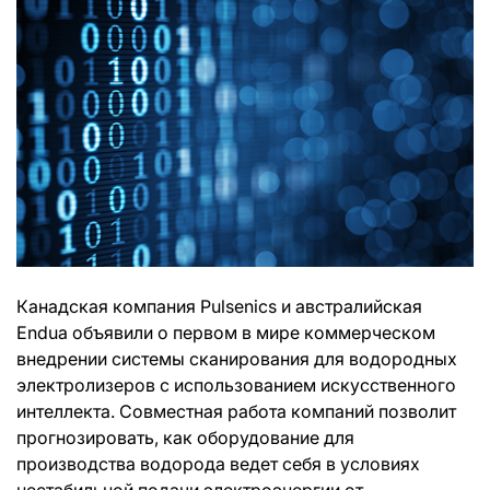
Канадская компания Pulsenics и австралийская
Endua объявили о первом в мире коммерческом
внедрении системы сканирования для водородных
электролизеров с использованием искусственного
интеллекта. Совместная работа компаний позволит
прогнозировать, как оборудование для
производства водорода ведет себя в условиях
нестабильной подачи электроэнергии от