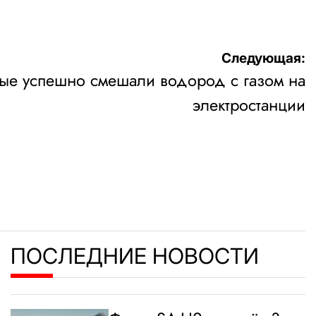
Следующая:
вые успешно смешали водород с газом на
электростанции
ПОСЛЕДНИЕ НОВОСТИ