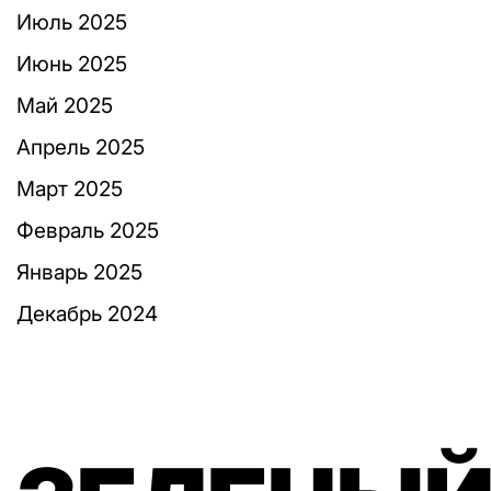
Июль 2025
Июнь 2025
Май 2025
Апрель 2025
Март 2025
Февраль 2025
Январь 2025
Декабрь 2024