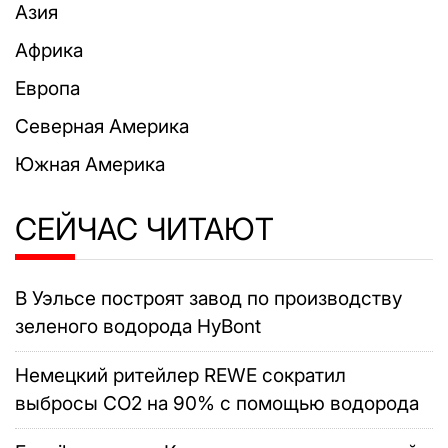
Азия
Африка
Европа
Северная Америка
Южная Америка
СЕЙЧАС ЧИТАЮТ
В Уэльсе построят завод по производству
зеленого водорода HyBont
Немецкий ритейлер REWE сократил
выбросы CO2 на 90% с помощью водорода