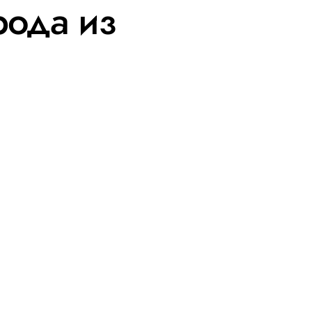
рода из