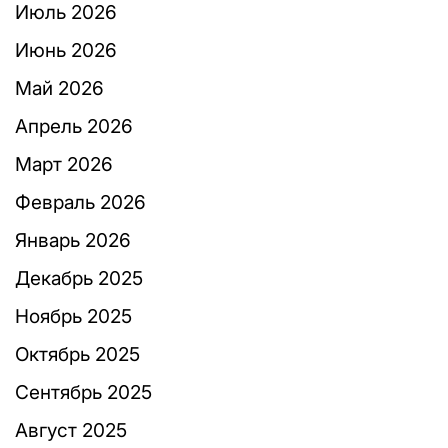
Июль 2026
Июнь 2026
Май 2026
Апрель 2026
Март 2026
Февраль 2026
Январь 2026
Декабрь 2025
Ноябрь 2025
Октябрь 2025
Сентябрь 2025
Август 2025