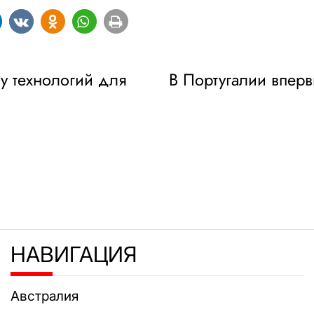
у технологий для
В Португалии впер
НАВИГАЦИЯ
Австралия