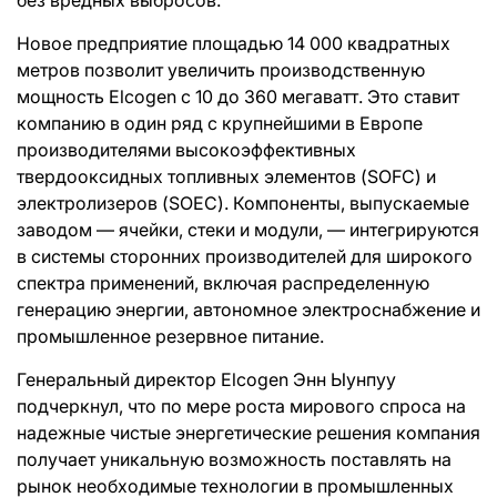
Новое предприятие площадью 14 000 квадратных
метров позволит увеличить производственную
мощность Elcogen с 10 до 360 мегаватт. Это ставит
компанию в один ряд с крупнейшими в Европе
производителями высокоэффективных
твердооксидных топливных элементов (SOFC) и
электролизеров (SOEC). Компоненты, выпускаемые
заводом — ячейки, стеки и модули, — интегрируются
в системы сторонних производителей для широкого
спектра применений, включая распределенную
генерацию энергии, автономное электроснабжение и
промышленное резервное питание.
Генеральный директор Elcogen Энн Ыунпуу
подчеркнул, что по мере роста мирового спроса на
надежные чистые энергетические решения компания
получает уникальную возможность поставлять на
рынок необходимые технологии в промышленных