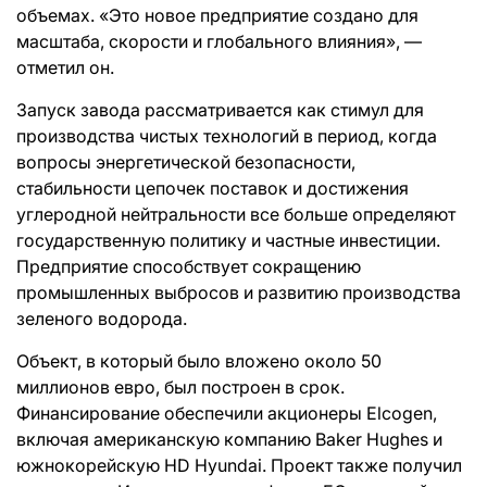
объемах. «Это новое предприятие создано для
масштаба, скорости и глобального влияния», —
отметил он.
Запуск завода рассматривается как стимул для
производства чистых технологий в период, когда
вопросы энергетической безопасности,
стабильности цепочек поставок и достижения
углеродной нейтральности все больше определяют
государственную политику и частные инвестиции.
Предприятие способствует сокращению
промышленных выбросов и развитию производства
зеленого водорода.
Объект, в который было вложено около 50
миллионов евро, был построен в срок.
Финансирование обеспечили акционеры Elcogen,
включая американскую компанию Baker Hughes и
южнокорейскую HD Hyundai. Проект также получил