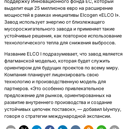
поддержку Инновационного фонда ЕС, который
выделит еще 25 миллионов евро на расширение
мощностей в рамках инициативы Elcogen «ELCO I».
Завод использует энергию от близлежащего
мусоросжигательного завода и применяет такие
устойчивые решения, как повторное использование
технологического тепла для снижения выбросов.
Название ELCO I подразумевает, что завод является
флагманской моделью, которая будет служить
ориентиром для будущих проектов по всему миру.
Компания планирует лицензировать свою
технологию и производственную модель для
партнеров. «Это особенно привлекательное
предложение для рынков, ориентированных на
развитие внутреннего производства и создание
устойчивых цепочек поставок», — добавил Ыунпуу,
говоря о стратегии международной экспансии.