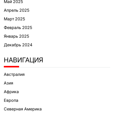
Май 2025
Апрель 2025
Март 2025
Февраль 2025
Январь 2025
Декабрь 2024
НАВИГАЦИЯ
Австралия
Азия
Африка
Европа
Северная Америка