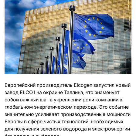
Европейский производитель Elcogen запустил новый
завод ELCO I на окраине Таллина, что знаменует
собой важный шаг в укреплении роли компании в
глобальном энергетическом переходе. Это событие
значительно усиливает производственные мощности
Европы в сфере чистых технологий, необходимых
для получения зеленого водорода и электроэнергии
без вредных выбросов.