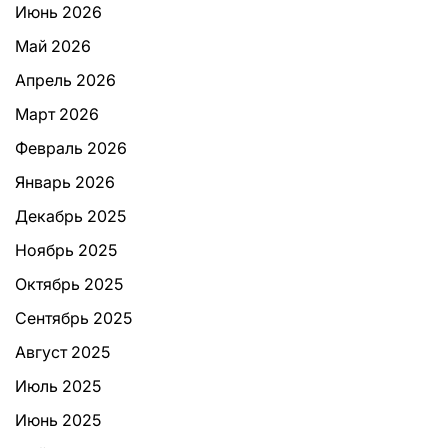
Июнь 2026
Май 2026
Апрель 2026
Март 2026
Февраль 2026
Январь 2026
Декабрь 2025
Ноябрь 2025
Октябрь 2025
Сентябрь 2025
Август 2025
Июль 2025
Июнь 2025