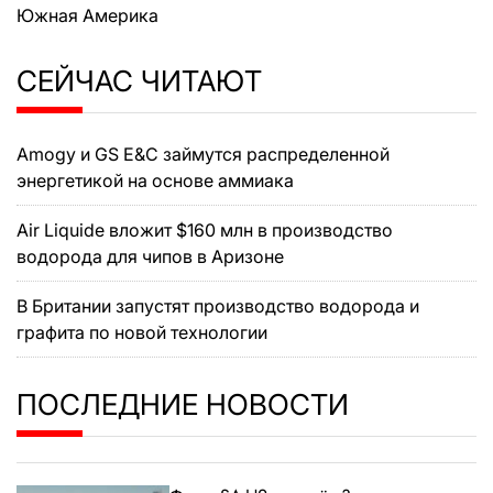
Южная Америка
СЕЙЧАС ЧИТАЮТ
Amogy и GS E&C займутся распределенной
энергетикой на основе аммиака
Air Liquide вложит $160 млн в производство
водорода для чипов в Аризоне
В Британии запустят производство водорода и
графита по новой технологии
ПОСЛЕДНИЕ НОВОСТИ