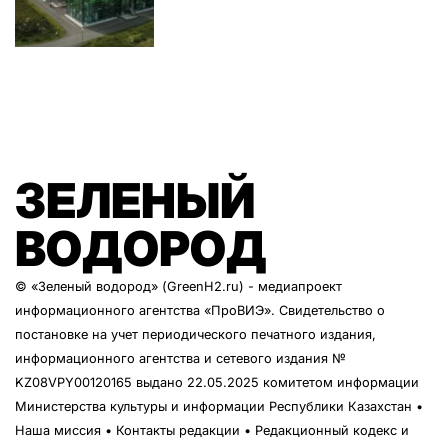
ЗЕЛЕНЫЙ
ВОДОРОД
© «Зеленый водород» (GreenH2.ru) - медиапроект
информационного агентства
«ПроВИЭ»
. Свидетельство о
постановке на учет периодического печатного издания,
информационного агентства и сетевого издания №
KZ08VPY00120165 выдано 22.05.2025 комитетом информации
Министерства культуры и информации Республики Казахстан •
Наша миссия
•
Контакты редакции
•
Редакционный кодекс и