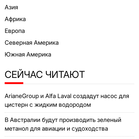
Азия
Африка
Европа
Северная Америка
Южная Америка
СЕЙЧАС ЧИТАЮТ
ArianeGroup и Alfa Laval создадут насос для
цистерн с жидким водородом
В Австралии будут производить зеленый
метанол для авиации и судоходства