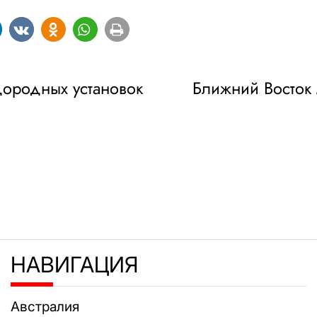
дородных установок
Ближний Восток 
НАВИГАЦИЯ
Австралия