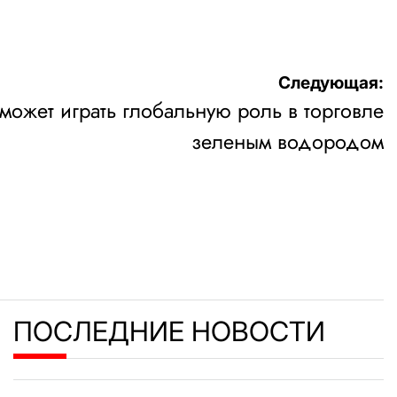
Следующая:
может играть глобальную роль в торговле
зеленым водородом
ПОСЛЕДНИЕ НОВОСТИ