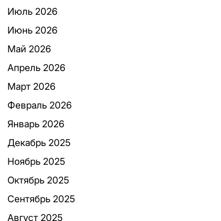
Июль 2026
Июнь 2026
Май 2026
Апрель 2026
Март 2026
Февраль 2026
Январь 2026
Декабрь 2025
Ноябрь 2025
Октябрь 2025
Сентябрь 2025
Август 2025