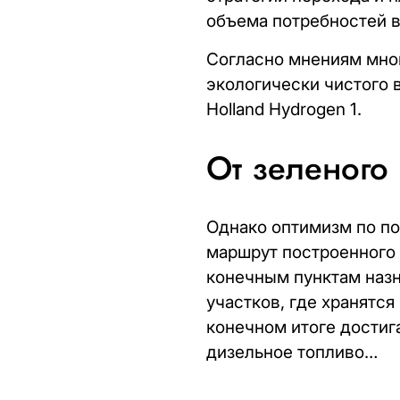
объема потребностей в
Согласно мнениям мно
экологически чистого 
Holland Hydrogen 1.
От зеленого
Однако оптимизм по по
маршрут построенного 
конечным пунктам назн
участков, где хранятс
конечном итоге достига
дизельное топливо…