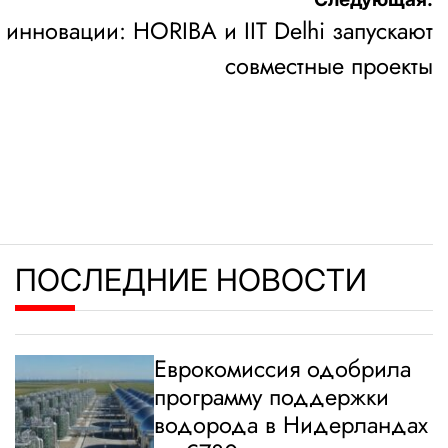
инновации: HORIBA и IIT Delhi запускают
совместные проекты
ПОСЛЕДНИЕ НОВОСТИ
Еврокомиссия одобрила
программу поддержки
водорода в Нидерландах