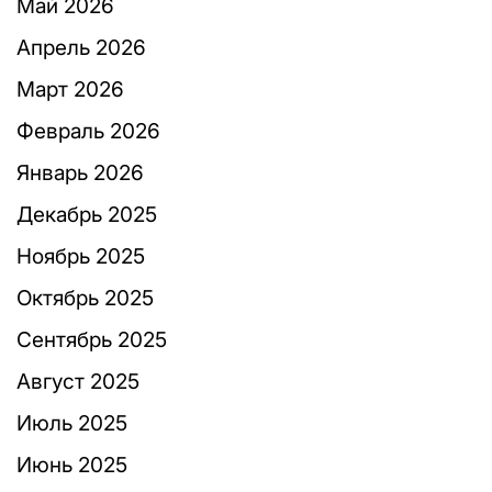
Май 2026
Апрель 2026
Март 2026
Февраль 2026
Январь 2026
Декабрь 2025
Ноябрь 2025
Октябрь 2025
Сентябрь 2025
Август 2025
Июль 2025
Июнь 2025