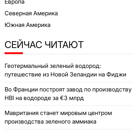
Европа
Северная Америка
Южная Америка
СЕЙЧАС ЧИТАЮТ
Геотермальный зеленый водород:
путешествие из Новой Зеландии на Фиджи
Во Франции построят завод по производству
HBI на водороде за €3 млрд
Мавритания станет мировым центром
производства зеленого аммиака