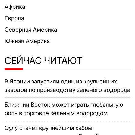
Африка
Европа
Северная Америка
Южная Америка
СЕЙЧАС ЧИТАЮТ
В Японии запустили один из крупнейших
заводов по производству зеленого водорода
Ближний Восток может играть глобальную
роль в торговле зеленым водородом
Оулу станет крупнейшим хабом