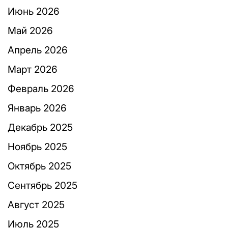
Июнь 2026
Май 2026
Апрель 2026
Март 2026
Февраль 2026
Январь 2026
Декабрь 2025
Ноябрь 2025
Октябрь 2025
Сентябрь 2025
Август 2025
Июль 2025