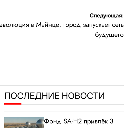
Следующая:
волюция в Майнце: город запускает сеть
будущего
ПОСЛЕДНИЕ НОВОСТИ
Фонд SA-H2 привлёк 3