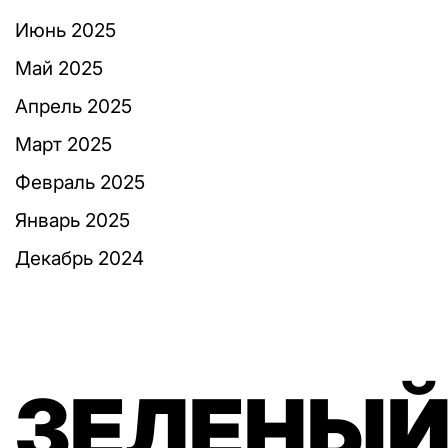
Июнь 2025
Май 2025
Апрель 2025
Март 2025
Февраль 2025
Январь 2025
Декабрь 2024
ЗЕЛЕНЫЙ