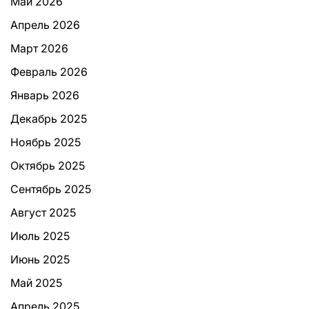
Май 2026
Апрель 2026
Март 2026
Февраль 2026
Январь 2026
Декабрь 2025
Ноябрь 2025
Октябрь 2025
Сентябрь 2025
Август 2025
Июль 2025
Июнь 2025
Май 2025
Апрель 2025