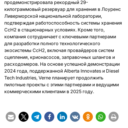
продемонстрировала рекордный 29-
килограммовый резервуар для хранения в Лоуренс
Ливерморской национальной лаборатории,
подтверждая работоспособность системы хранения
CcH2 в стационарных условиях. Кроме того,
компания сотрудничает с ключевыми партнерами
для разработки полного технологического
экосистемы CcH2, включая провайдеров систем
сцепления, крионасосов, заправочных шлангов и
расходомеров. На основе успешной демонстрации
2024 года, поддержанной Alberta Innovates и Diesel
Tech Industries, Verne планирует продолжить
пилотные проекты с этими партнерами и ведущими
коммерческими клиентами в 2025 году.