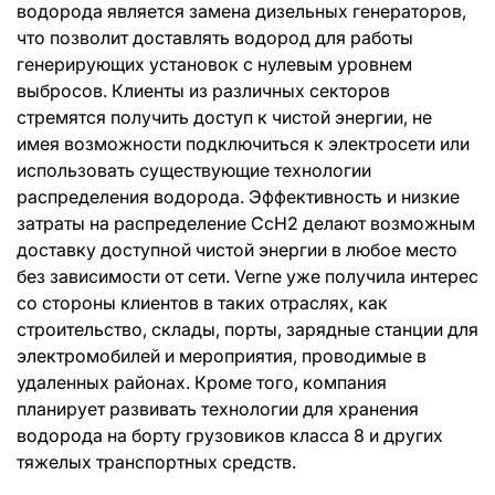
водорода является замена дизельных генераторов,
что позволит доставлять водород для работы
генерирующих установок с нулевым уровнем
выбросов. Клиенты из различных секторов
стремятся получить доступ к чистой энергии, не
имея возможности подключиться к электросети или
использовать существующие технологии
распределения водорода. Эффективность и низкие
затраты на распределение CcH2 делают возможным
доставку доступной чистой энергии в любое место
без зависимости от сети. Verne уже получила интерес
со стороны клиентов в таких отраслях, как
строительство, склады, порты, зарядные станции для
электромобилей и мероприятия, проводимые в
удаленных районах. Кроме того, компания
планирует развивать технологии для хранения
водорода на борту грузовиков класса 8 и других
тяжелых транспортных средств.