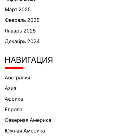
Март 2025
Февраль 2025
Январь 2025
Декабрь 2024
НАВИГАЦИЯ
Австралия
Азия
Африка
Европа
Северная Америка
Южная Америка