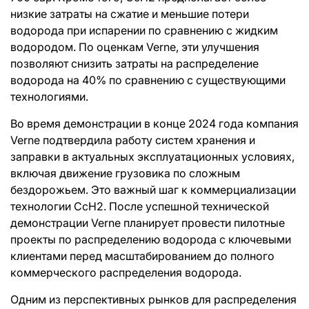
низкие затраты на сжатие и меньшие потери
водорода при испарении по сравнению с жидким
водородом. По оценкам Verne, эти улучшения
позволяют снизить затраты на распределение
водорода на 40% по сравнению с существующими
технологиями.
Во время демонстрации в конце 2024 года компания
Verne подтвердила работу систем хранения и
заправки в актуальных эксплуатационных условиях,
включая движение грузовика по сложным
бездорожьем. Это важный шаг к коммерциализации
технологии CcH2. После успешной технической
демонстрации Verne планирует провести пилотные
проекты по распределению водорода с ключевыми
клиентами перед масштабированием до полного
коммерческого распределения водорода.
Одним из перспективных рынков для распределения