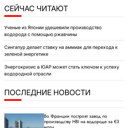
СЕЙЧАС ЧИТАЮТ
Ученые из Японии удешевили производство
водорода с помощью ржавчины
Сингапур делает ставку на аммиак для перехода к
зеленой энергетике
Энергокризис в ЮАР может стать ключом к успеху
водородной отрасли
ПОСЛЕДНИЕ НОВОСТИ
Во Франции построят завод по
производству HBI на водороде за €3
млрд