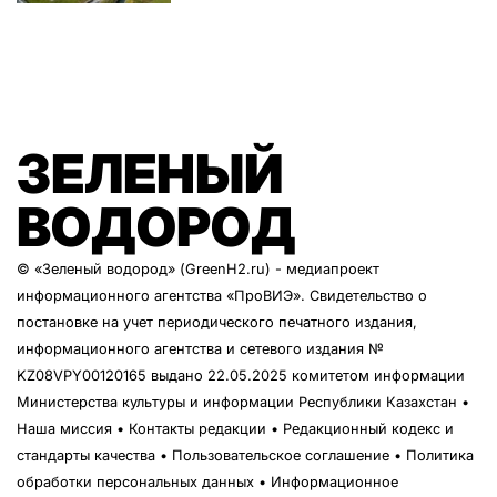
ЗЕЛЕНЫЙ
ВОДОРОД
© «Зеленый водород» (GreenH2.ru) - медиапроект
информационного агентства
«ПроВИЭ»
. Свидетельство о
постановке на учет периодического печатного издания,
информационного агентства и сетевого издания №
KZ08VPY00120165 выдано 22.05.2025 комитетом информации
Министерства культуры и информации Республики Казахстан •
Наша миссия
•
Контакты редакции
•
Редакционный кодекс и
стандарты качества
•
Пользовательское соглашение
•
Политика
обработки персональных данных
• Информационное