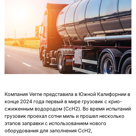
Компания Verne представила в Южной Калифорнии в
конце 2024 года первый в мире грузовик с крио-
сжиженным водородом (CcH2). Во время испытаний
грузовик проехал сотни миль и прошел несколько
этапов заправки с использованием нового
оборудования для заполнения CcH2,