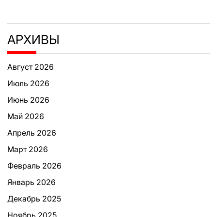
АРХИВЫ
Август 2026
Июль 2026
Июнь 2026
Май 2026
Апрель 2026
Март 2026
Февраль 2026
Январь 2026
Декабрь 2025
Ноябрь 2025