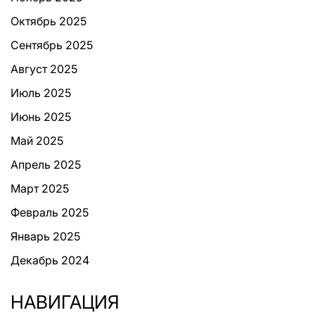
Октябрь 2025
Сентябрь 2025
Август 2025
Июль 2025
Июнь 2025
Май 2025
Апрель 2025
Март 2025
Февраль 2025
Январь 2025
Декабрь 2024
НАВИГАЦИЯ