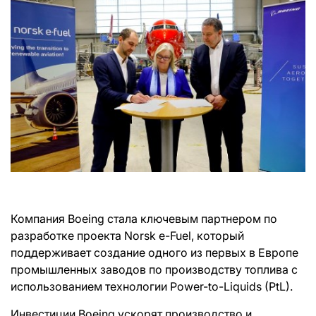
Компания Boeing стала ключевым партнером по
разработке проекта Norsk e-Fuel, который
поддерживает создание одного из первых в Европе
промышленных заводов по производству топлива с
использованием технологии Power-to-Liquids (PtL).
Инвестиции Boeing ускорят производство и