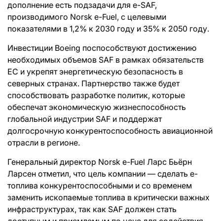
дополнение есть подзадачи для e-SAF,
производимого Norsk e-Fuel, с целевыми
показателями в 1,2% к 2030 году и 35% к 2050 году.
Инвестиции Boeing поспособствуют достижению
необходимых объемов SAF в рамках обязательств
ЕС и укрепят энергетическую безопасность в
северных странах. Партнерство также будет
способствовать разработке политик, которые
обеспечат экономическую жизнеспособность
глобальной индустрии SAF и поддержат
долгосрочную конкурентоспособность авиационной
отрасли в регионе.
Генеральный директор Norsk e-Fuel Ларс Бьёрн
Ларсен отметил, что цель компании — сделать e-
топлива конкурентоспособными и со временем
заменить ископаемые топлива в критически важных
инфраструктурах, так как SAF должен стать