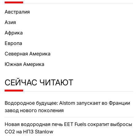
Австралия
Азия
Африка
Европа
Северная Америка
Южная Америка
СЕЙЧАС ЧИТАЮТ
Водородное будущее: Alstom запускает во Франции
завод нового поколения
Новая водородная печь EET Fuels сократит выбросы
CO2 на НПЗ Stanlow