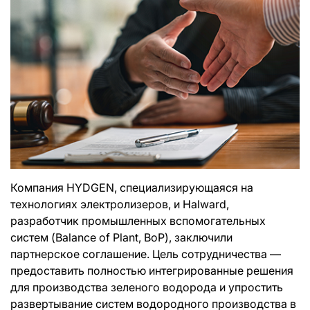
Компания HYDGEN, специализирующаяся на
технологиях электролизеров, и Halward,
разработчик промышленных вспомогательных
систем (Balance of Plant, BoP), заключили
партнерское соглашение. Цель сотрудничества —
предоставить полностью интегрированные решения
для производства зеленого водорода и упростить
развертывание систем водородного производства в