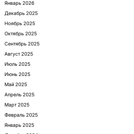
Январь 2026
Декабрь 2025
Ноябрь 2025
Октябрь 2025
Сентябрь 2025
Август 2025
Июль 2025
Июнь 2025
Май 2025
Апрель 2025
Март 2025
Февраль 2025
Январь 2025