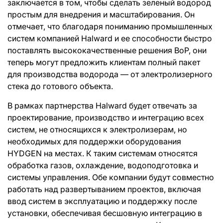
заключается в том, чтобы сделать зеленый водород
простым для внедрения и масштабирования. Он
отмечает, что благодаря пониманию промышленных
систем компанией Halward и ее способности быстро
поставлять высококачественные решения BoP, они
теперь могут предложить клиентам полный пакет
для производства водорода — от электролизерного
стека до готового объекта.
В рамках партнерства Halward будет отвечать за
проектирование, производство и интеграцию всех
систем, не относящихся к электролизерам, но
необходимых для поддержки оборудования
HYDGEN на местах. К таким системам относятся
обработка газов, охлаждение, водоподготовка и
системы управления. Обе компании будут совместно
работать над развертыванием проектов, включая
ввод систем в эксплуатацию и поддержку после
установки, обеспечивая бесшовную интеграцию в