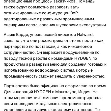
операционные процессы заказчиков. Команды
также будут совместно разрабатывать
оптимизированные конфигурации BoP,
адаптированные к различным промышленным
сценариям использования и условиям эксплуатации.
Ашиш Варде, управляющий директор Halward,
заявляет, что они рассматривают это не просто как
партнерство по поставкам, а как инженерное
сотрудничество. Он выражает воодушевление по
поводу тесной работы с командами HYDGEN по
продуктам и развертыванию для создания готовых к
использованию водородных систем, которые
промышленность сможет внедрять с уверенностью.
Партнерство было официально оформлено во время
Дня инноваций HYDGEN в Мангалуре, Индия. На
этом мероприятии компания продемонстрировала
свои последние модульные электролизерные
установки и растущую экосистему партнеров. По