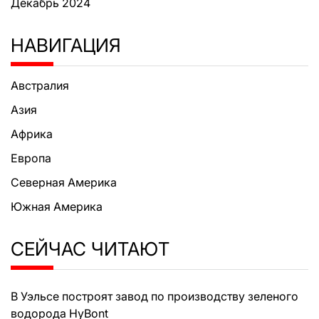
Декабрь 2024
НАВИГАЦИЯ
Австралия
Азия
Африка
Европа
Северная Америка
Южная Америка
СЕЙЧАС ЧИТАЮТ
В Уэльсе построят завод по производству зеленого
водорода HyBont