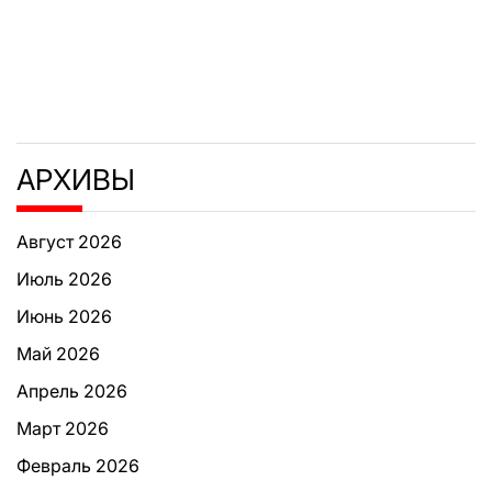
АРХИВЫ
Август 2026
Июль 2026
Июнь 2026
Май 2026
Апрель 2026
Март 2026
Февраль 2026