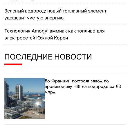
Зеленый водород: новый топливный элемент
удешевит чистую энергию
Технология Amogy: аммиак как топливо для
электросетей Южной Кореи
ПОСЛЕДНИЕ НОВОСТИ
Во Франции построят завод по
производству HBI на водороде за €3
млрд