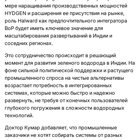
мере наращивания производственных мощностей
HYDGEN и расширения ее присутствия на рынке,
роль Halward как предпочтительного интегратора
BoP будет иметь ключевое значение для
масштабирования развертываний в Индии и
соседних регионах.
Это сотрудничество происходит в решающий
момент для развития зеленого водорода в Индии. На
фоне сильной политической поддержки и растущего
промышленного спроса на чистые альтернативы
возрастает потребность в интегрированных
системах, которые можно быстро и надежно
развернуть, не требуя от конечных пользователей
глубокого погружения в сложности водородных
технологий.
Доктор Кумар добавляет, что промышленные
заказчики не хотят собирать системы от разных