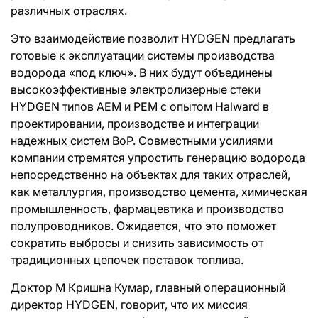
различных отраслях.
Это взаимодействие позволит HYDGEN предлагать
готовые к эксплуатации системы производства
водорода «под ключ». В них будут объединены
высокоэффективные электролизерные стеки
HYDGEN типов AEM и PEM с опытом Halward в
проектировании, производстве и интеграции
надежных систем BoP. Совместными усилиями
компании стремятся упростить генерацию водорода
непосредственно на объектах для таких отраслей,
как металлургия, производство цемента, химическая
промышленность, фармацевтика и производство
полупроводников. Ожидается, что это поможет
сократить выбросы и снизить зависимость от
традиционных цепочек поставок топлива.
Доктор М Кришна Кумар, главный операционный
директор HYDGEN, говорит, что их миссия