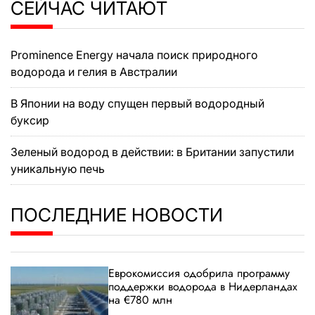
СЕЙЧАС ЧИТАЮТ
Prominence Energy начала поиск природного
водорода и гелия в Австралии
В Японии на воду спущен первый водородный
буксир
Зеленый водород в действии: в Британии запустили
уникальную печь
ПОСЛЕДНИЕ НОВОСТИ
Еврокомиссия одобрила программу
поддержки водорода в Нидерландах
на €780 млн