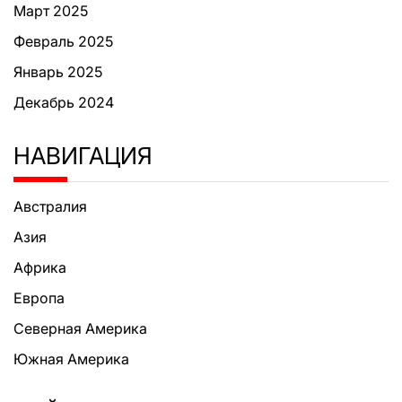
Март 2025
Февраль 2025
Январь 2025
Декабрь 2024
НАВИГАЦИЯ
Австралия
Азия
Африка
Европа
Северная Америка
Южная Америка