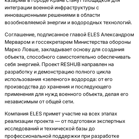
интеграции военной инфраструктуры с
инновационными решениями в области
возобновляемой энергии и водородных технологий.
Соглашение, подписанное главой ELES Александром
Мерваром и госсекретарем Министерства обороны
Марко Ловше, закладывает основу для создания
объекта, способного самостоятельно обеспечивать
себя энергией. Проект RESHUB направлен на
разработку и демонстрацию полного цикла
использования «зеленого» водорода: от его
производства до хранения и последующего
применения для нужд военного объекта, делая его
независимым от общей сети.
Компания ELES примет участие на всех этапах
реализации проекта — от подготовки экспертных
исследований и технической базы до
профессиональной поддержки при разработке