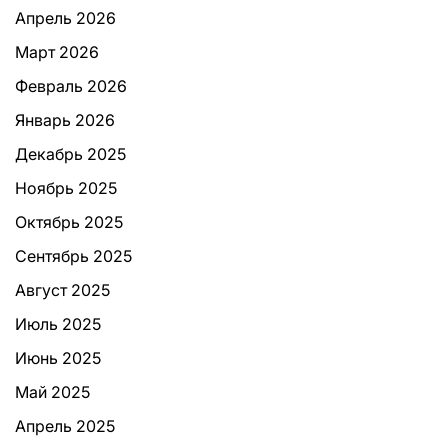
Апрель 2026
Март 2026
Февраль 2026
Январь 2026
Декабрь 2025
Ноябрь 2025
Октябрь 2025
Сентябрь 2025
Август 2025
Июль 2025
Июнь 2025
Май 2025
Апрель 2025