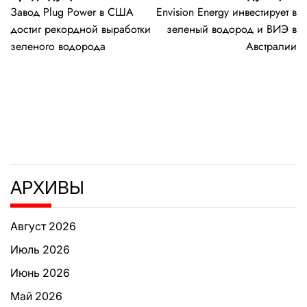
Завод Plug Power в США
Envision Energy инвестирует в
по
достиг рекордной выработки
зеленый водород и ВИЭ в
записям
зеленого водорода
Австралии
АРХИВЫ
Август 2026
Июль 2026
Июнь 2026
Май 2026