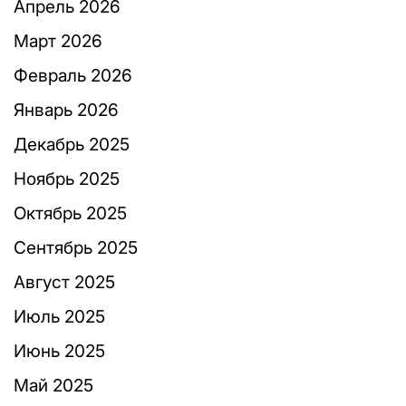
Апрель 2026
Март 2026
Февраль 2026
Январь 2026
Декабрь 2025
Ноябрь 2025
Октябрь 2025
Сентябрь 2025
Август 2025
Июль 2025
Июнь 2025
Май 2025