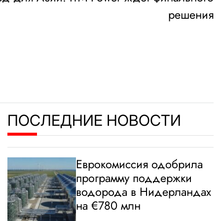
решения
ПОСЛЕДНИЕ НОВОСТИ
Еврокомиссия одобрила
программу поддержки
водорода в Нидерландах
на €780 млн