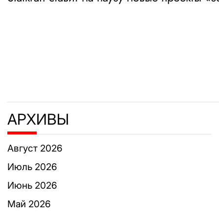
по
записям
АРХИВЫ
Август 2026
Июль 2026
Июнь 2026
Май 2026