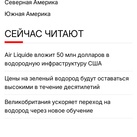
Северная Америка
Южная Америка
СЕЙЧАС ЧИТАЮТ
Air Liquide вложит 50 млн долларов в
водородную инфраструктуру США
Цены на зеленый водород будут оставаться
высокими в течение десятилетий
Великобритания ускоряет переход на
водород через новое обучение